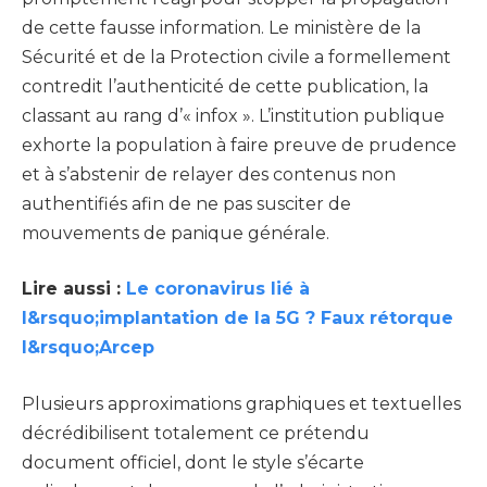
de cette fausse information. Le ministère de la
Sécurité et de la Protection civile a formellement
contredit l’authenticité de cette publication, la
classant au rang d’« infox ». L’institution publique
exhorte la population à faire preuve de prudence
et à s’abstenir de relayer des contenus non
authentifiés afin de ne pas susciter de
mouvements de panique générale.
Lire aussi :
Le coronavirus lié à
l&rsquo;implantation de la 5G ? Faux rétorque
l&rsquo;Arcep
Plusieurs approximations graphiques et textuelles
décrédibilisent totalement ce prétendu
document officiel, dont le style s’écarte