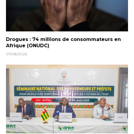
Drogues : 74 millions de consommateurs en
Afrique (ONUDC)
07/08/2026