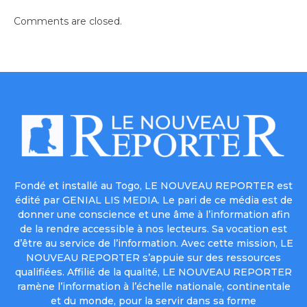
Comments are closed.
Fondé et installé au Togo, LE NOUVEAU REPORTER est
édité par GENIAL LIS MEDIA. Le pari de ce média est de
donner une conscience et une âme à l’information afin
de la rendre accessible à nos lecteurs. Sa vocation est
d’être au service de l’information. Avec cette mission, LE
NOUVEAU REPORTER s’appuie sur des ressources
qualifiées. Affilié de la qualité, LE NOUVEAU REPORTER
ramène l’information à l’échelle nationale, continentale
et du monde, pour la servir dans sa forme