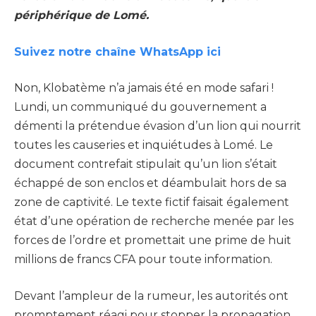
périphérique de Lomé.
Suivez notre chaîne WhatsApp ici
Non, Klobatème n’a jamais été en mode safari !
Lundi, un communiqué du gouvernement a
démenti la prétendue évasion d’un lion qui nourrit
toutes les causeries et inquiétudes à Lomé. Le
document contrefait stipulait qu’un lion s’était
échappé de son enclos et déambulait hors de sa
zone de captivité. Le texte fictif faisait également
état d’une opération de recherche menée par les
forces de l’ordre et promettait une prime de huit
millions de francs CFA pour toute information.
Devant l’ampleur de la rumeur, les autorités ont
promptement réagi pour stopper la propagation