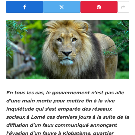
En tous les cas, le gouvernement n’est pas allé
d’une main morte pour mettre fin à la vive
inquiétude qui s’est emparée des réseaux
sociaux à Lomé ces derniers jours à la suite de la
diffusion d’un faux communiqué annonçant
l’évasion d’un fauve à Klobatème, quartier