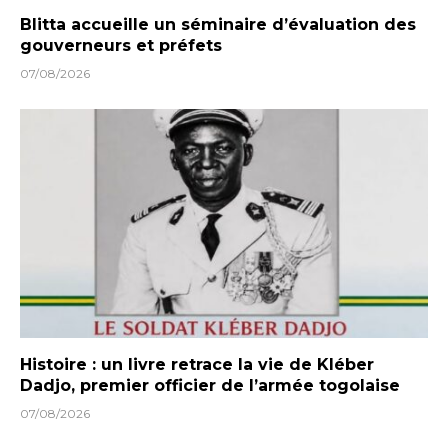
Blitta accueille un séminaire d’évaluation des
gouverneurs et préfets
07/08/2026
Histoire : un livre retrace la vie de Kléber
Dadjo, premier officier de l’armée togolaise
07/08/2026