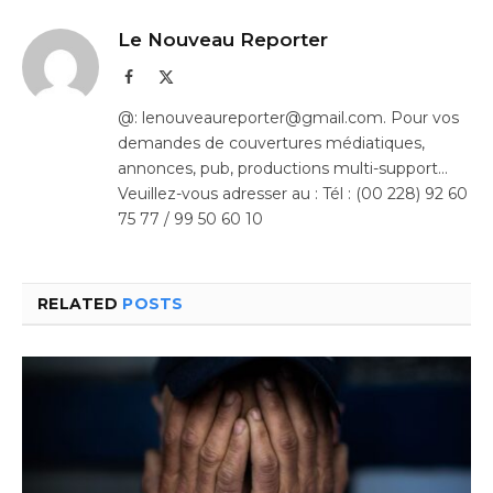
Le Nouveau Reporter
Facebook
X
(Twitter)
@: lenouveaureporter@gmail.com. Pour vos
demandes de couvertures médiatiques,
annonces, pub, productions multi-support…
Veuillez-vous adresser au : Tél : (00 228) 92 60
75 77 / 99 50 60 10
RELATED
POSTS