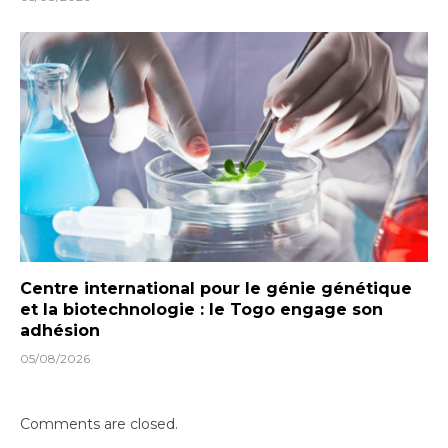
Centre international pour le génie génétique
et la biotechnologie : le Togo engage son
adhésion
05/08/2026
Comments are closed.