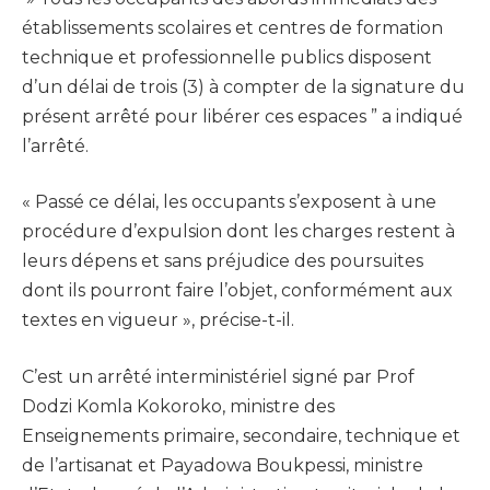
établissements scolaires et centres de formation
technique et professionnelle publics disposent
d’un délai de trois (3) à compter de la signature du
présent arrêté pour libérer ces espaces ” a indiqué
l’arrêté.
« Passé ce délai, les occupants s’exposent à une
procédure d’expulsion dont les charges restent à
leurs dépens et sans préjudice des poursuites
dont ils pourront faire l’objet, conformément aux
textes en vigueur », précise-t-il.
C’est un arrêté interministériel signé par Prof
Dodzi Komla Kokoroko, ministre des
Enseignements primaire, secondaire, technique et
de l’artisanat et Payadowa Boukpessi, ministre