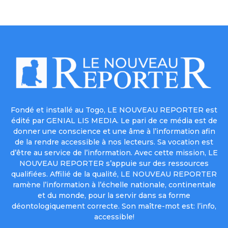
Fondé et installé au Togo, LE NOUVEAU REPORTER est
édité par GENIAL LIS MEDIA. Le pari de ce média est de
donner une conscience et une âme à l’information afin
de la rendre accessible à nos lecteurs. Sa vocation est
d’être au service de l’information. Avec cette mission, LE
NOUVEAU REPORTER s’appuie sur des ressources
qualifiées. Affilié de la qualité, LE NOUVEAU REPORTER
ramène l’information à l’échelle nationale, continentale
et du monde, pour la servir dans sa forme
déontologiquement correcte. Son maître-mot est: l’info,
accessible!