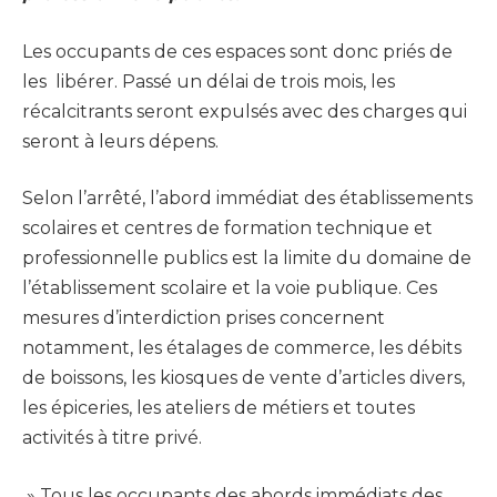
Les occupants de ces espaces sont donc priés de
les libérer. Passé un délai de trois mois, les
récalcitrants seront expulsés avec des charges qui
seront à leurs dépens.
Selon l’arrêté, l’abord immédiat des établissements
scolaires et centres de formation technique et
professionnelle publics est la limite du domaine de
l’établissement scolaire et la voie publique. Ces
mesures d’interdiction prises concernent
notamment, les étalages de commerce, les débits
de boissons, les kiosques de vente d’articles divers,
les épiceries, les ateliers de métiers et toutes
activités à titre privé.
» Tous les occupants des abords immédiats des