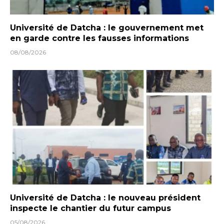
Université de Datcha : le gouvernement met
en garde contre les fausses informations
08/08/2026
Université de Datcha : le nouveau président
inspecte le chantier du futur campus
05/08/2026