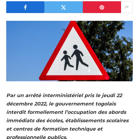
Par un arrêté interministériel pris le jeudi 22
décembre 2022, le gouvernement togolais
interdit formellement l’occupation des abords
immédiats des écoles, établissements scolaires
et centres de formation technique et
professionnelle publics.