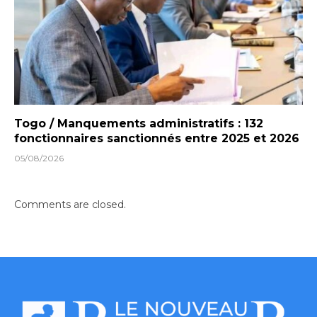
Togo / Manquements administratifs : 132
fonctionnaires sanctionnés entre 2025 et 2026
05/08/2026
Comments are closed.