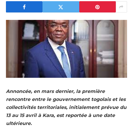
Annoncée, en mars dernier, la première
rencontre entre le gouvernement togolais et les
collectivités territoriales, initialement prévue du
13 au 15 avril à Kara, est reportée à une date
ultérieure.