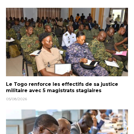
Le Togo renforce les effectifs de sa justice
militaire avec 5 magistrats stagiaires
05/08/2026