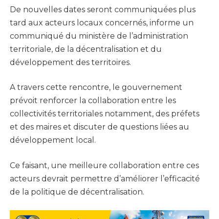
De nouvelles dates seront communiquées plus
tard aux acteurs locaux concernés, informe un
communiqué du ministère de l’administration
territoriale, de la décentralisation et du
développement des territoires.
A travers cette rencontre, le gouvernement
prévoit renforcer la collaboration entre les
collectivités territoriales notamment, des préfets
et des maires et discuter de questions liées au
développement local.
Ce faisant, une meilleure collaboration entre ces
acteurs devrait permettre d’améliorer l’efficacité
de la politique de décentralisation.