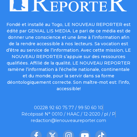
Fondé et installé au Togo, LE NOUVEAU REPORTER est
édité par GENIAL LIS MEDIA. Le pari de ce média est de
donner une conscience et une âme à l’information afin
de la rendre accessible à nos lecteurs. Sa vocation est
d’être au service de l’information. Avec cette mission, LE
NOUVEAU REPORTER s’appuie sur des ressources
qualifiées. Affilié de la qualité, LE NOUVEAU REPORTER
ramène l’information à l’échelle nationale, continentale
et du monde, pour la servir dans sa forme
déontologiquement correcte. Son maître-mot est: l’info,
accessible!
00228 92 60 75 77 / 99 50 60 10
Récépissé N° 0010 / HAAC / 12-2020 / pl / P
redaction@lenouveaureporter.com