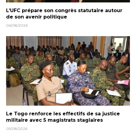
L’UFC prépare son congrès statutaire autour
de son avenir politique
06/08/2026
Le Togo renforce les effectifs de sa justice
militaire avec 5 magistrats stagiaires
05/08/2026