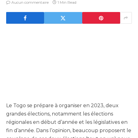
Aucun commentaire
1 Min Read
Le Togo se prépare à organiser en 2023, deux
grandes élections, notamment les élections
régionales en début d’année et les législatives en
fin d’année. Dans l’opinion, beaucoup proposent le