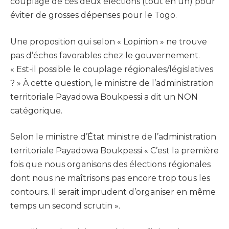
couplage de ces deux élections (tout en un) pour
éviter de grosses dépenses pour le Togo.
Une proposition qui selon « Lopinion » ne trouve
pas d’échos favorables chez le gouvernement.
« Est-il possible le couplage régionales/législatives
? » À cette question, le ministre de l’administration
territoriale Payadowa Boukpessi a dit un NON
catégorique.
Selon le ministre d’État ministre de l’administration
territoriale Payadowa Boukpessi « C’est la première
fois que nous organisons des élections régionales
dont nous ne maîtrisons pas encore trop tous les
contours. Il serait imprudent d’organiser en même
temps un second scrutin ».