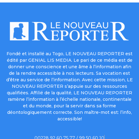
Fondé et installé au Togo, LE NOUVEAU REPORTER est
édité par GENIAL LIS MEDIA. Le pari de ce média est de
donner une conscience et une âme à l’information afin
de la rendre accessible à nos lecteurs. Sa vocation est
d’être au service de l’information. Avec cette mission, LE
NOUVEAU REPORTER s’appuie sur des ressources
qualifiées. Affilié de la qualité, LE NOUVEAU REPORTER
ramène l’information à l’échelle nationale, continentale
et du monde, pour la servir dans sa forme
déontologiquement correcte. Son maître-mot est: l’info,
accessible!
00228 92 60 75 77 / 99 50 60 10