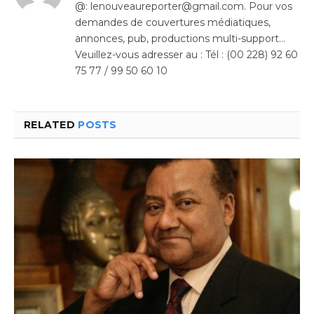
@: lenouveaureporter@gmail.com. Pour vos
demandes de couvertures médiatiques,
annonces, pub, productions multi-support…
Veuillez-vous adresser au : Tél : (00 228) 92 60
75 77 / 99 50 60 10
RELATED
POSTS