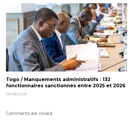
Togo / Manquements administratifs : 132
fonctionnaires sanctionnés entre 2025 et 2026
05/08/2026
Comments are closed.