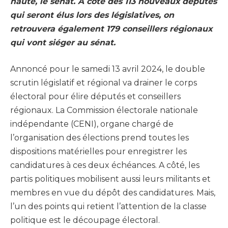
haute, le sénat. A côté des
113 nouveaux députés
qui seront élus lors des législatives, on
retrouvera également
179 conseillers
régionaux
qui vont siéger au sénat.
Annoncé pour le samedi 13 avril 2024, le double
scrutin législatif et régional va drainer le corps
électoral pour élire députés et conseillers
régionaux. La Commission électorale nationale
indépendante (CENI), organe chargé de
l’organisation des élections prend toutes les
dispositions matérielles pour enregistrer les
candidatures à ces deux échéances. A côté, les
partis politiques mobilisent aussi leurs militants et
membres en vue du dépôt des candidatures. Mais,
l’un des points qui retient l’attention de la classe
politique est le découpage électoral.