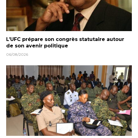
L’UFC prépare son congrès statutaire autour
de son avenir politique
06/08/2026