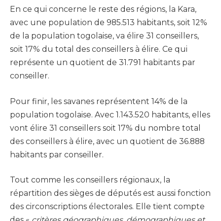
En ce qui concerne le reste des régions, la Kara,
avec une population de 985.513 habitants, soit 12%
de la population togolaise, va élire 31 conseillers,
soit 17% du total des conseillers à élire. Ce qui
représente un quotient de 31.791 habitants par
conseiller.
Pour finir, les savanes représentent 14% de la
population togolaise. Avec 1.143.520 habitants, elles
vont élire 31 conseillers soit 17% du nombre total
des conseillers à élire, avec un quotient de 36.888
habitants par conseiller.
Tout comme les conseillers régionaux, la
répartition des sièges de députés est aussi fonction
des circonscriptions électorales. Elle tient compte
des «
critères géographiques, démographiques et