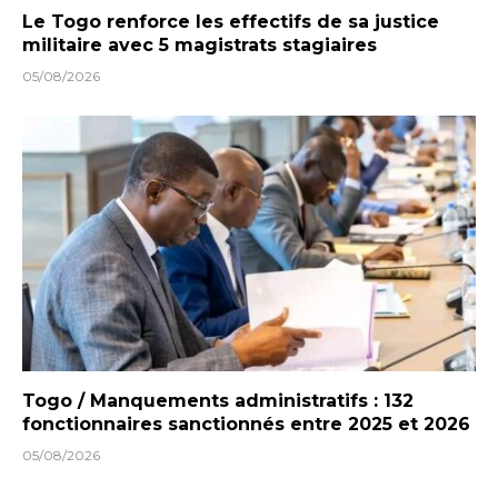
Le Togo renforce les effectifs de sa justice
militaire avec 5 magistrats stagiaires
05/08/2026
Togo / Manquements administratifs : 132
fonctionnaires sanctionnés entre 2025 et 2026
05/08/2026