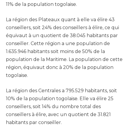
11% de la population togolaise.
La région des Plateaux quant à elle va élire 43
conseillers, soit 24% des conseillers à élire, ce qui
équivaut à un quotient de 38.045 habitants par
conseiller. Cette région a une population de
1.635.946 habitants soit moins de 50% de la
population de la Maritime. La population de cette
région, équivaut donc à 20% de la population
togolaise.
La région des Centrales a 795.529 habitants, soit
10% de la population togolaise. Elle va élire 25
conseillers, soit 14% du nombre total des
conseillers à élire, avec un quotient de 31.821
habitants par conseiller.