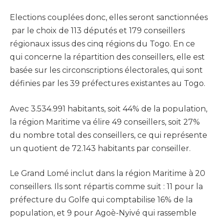
Elections couplées donc, elles seront sanctionnées
par le choix de 113 députés et 179 conseillers
régionaux issus des cinq régions du Togo. En ce
qui concerne la répartition des conseillers, elle est
basée sur les circonscriptions électorales, qui sont
définies par les 39 préfectures existantes au Togo.
Avec 3.534.991 habitants, soit 44% de la population,
la région Maritime va élire 49 conseillers, soit 27%
du nombre total des conseillers, ce qui représente
un quotient de 72.143 habitants par conseiller.
Le Grand Lomé inclut dans la région Maritime à 20
conseillers. Ils sont répartis comme suit : 11 pour la
préfecture du Golfe qui comptabilise 16% de la
population, et 9 pour Agoè-Nyivé qui rassemble