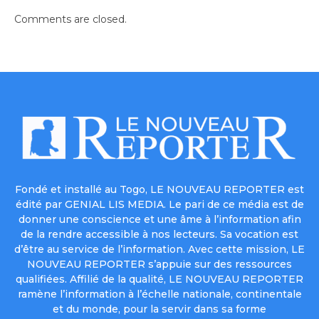
Comments are closed.
Fondé et installé au Togo, LE NOUVEAU REPORTER est
édité par GENIAL LIS MEDIA. Le pari de ce média est de
donner une conscience et une âme à l’information afin
de la rendre accessible à nos lecteurs. Sa vocation est
d’être au service de l’information. Avec cette mission, LE
NOUVEAU REPORTER s’appuie sur des ressources
qualifiées. Affilié de la qualité, LE NOUVEAU REPORTER
ramène l’information à l’échelle nationale, continentale
et du monde, pour la servir dans sa forme