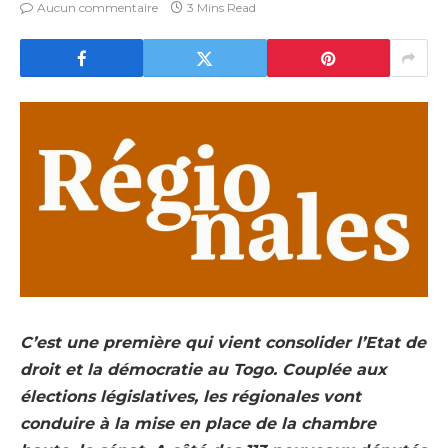
Aucun commentaire
3 Mins Read
C’est une première qui vient consolider l’Etat de
droit et la démocratie au Togo. Couplée aux
élections législatives, les régionales vont
conduire à la mise en place de la chambre