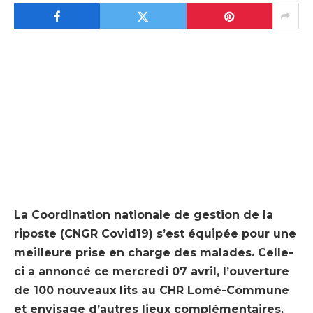
La Coordination nationale de gestion de la
riposte (CNGR Covid19) s’est équipée pour une
meilleure prise en charge des malades. Celle-
ci a annoncé ce mercredi 07 avril, l’ouverture
de 100 nouveaux lits au CHR Lomé-Commune
et envisage d’autres lieux complémentaires.