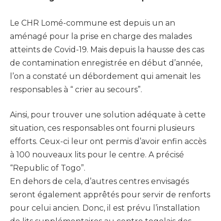
Le CHR Lomé-commune est depuis un an
aménagé pour la prise en charge des malades
atteints de Covid-19. Mais depuis la hausse des cas
de contamination enregistrée en début d’année,
l’on a constaté un débordement qui amenait les
responsables à “ crier au secours”.
Ainsi, pour trouver une solution adéquate à cette
situation, ces responsables ont fourni plusieurs
efforts. Ceux-ci leur ont permis d’avoir enfin accès
à 100 nouveaux lits pour le centre. A précisé
“Republic of Togo”.
En dehors de cela, d’autres centres envisagés
seront également apprêtés pour servir de renforts
pour celui ancien. Donc, il est prévu l’installation