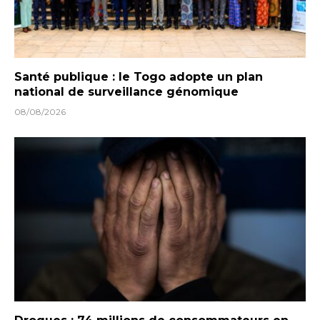
Santé publique : le Togo adopte un plan
national de surveillance génomique
08/08/2026