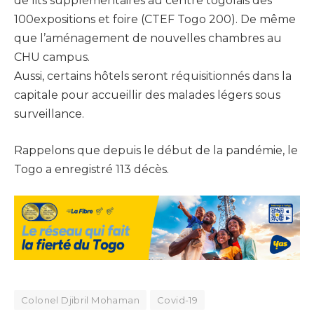
de lits supplémentaires au centre togolais des
100expositions et foire (CTEF Togo 200). De même
que l’aménagement de nouvelles chambres au
CHU campus.
Aussi, certains hôtels seront réquisitionnés dans la
capitale pour accueillir des malades légers sous
surveillance.
Rappelons que depuis le début de la pandémie, le
Togo a enregistré 113 décès.
Colonel Djibril Mohaman
Covid-19