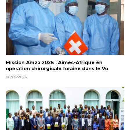
Mission Amza 2026 : Aimes-Afrique en
opération chirurgicale foraine dans le Vo
08/08/2026