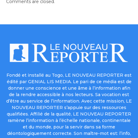
Comments are closed.
Fondé et installé au Togo, LE NOUVEAU REPORTER est
édité par GENIAL LIS MEDIA. Le pari de ce média est de
donner une conscience et une âme à l’information afin
de la rendre accessible à nos lecteurs. Sa vocation est
d’être au service de l’information. Avec cette mission, LE
NOUVEAU REPORTER s’appuie sur des ressources
qualifiées. Affilié de la qualité, LE NOUVEAU REPORTER
ramène l’information à l’échelle nationale, continentale
et du monde, pour la servir dans sa forme
déontologiquement correcte. Son maître-mot est: l’info,