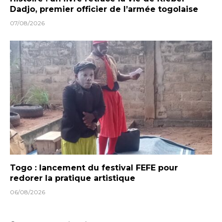
Dadjo, premier officier de l’armée togolaise
07/08/2026
Togo : lancement du festival FEFE pour
redorer la pratique artistique
06/08/2026