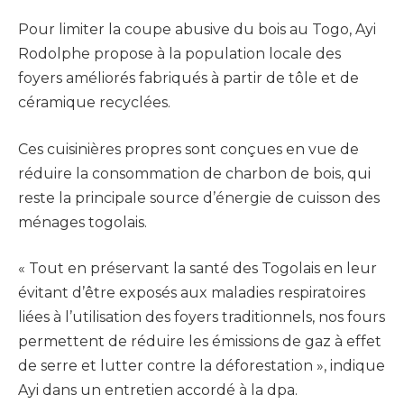
Pour limiter la coupe abusive du bois au Togo, Ayi
Rodolphe propose à la population locale des
foyers améliorés fabriqués à partir de tôle et de
céramique recyclées.
Ces cuisinières propres sont conçues en vue de
réduire la consommation de charbon de bois, qui
reste la principale source d’énergie de cuisson des
ménages togolais.
« Tout en préservant la santé des Togolais en leur
évitant d’être exposés aux maladies respiratoires
liées à l’utilisation des foyers traditionnels, nos fours
permettent de réduire les émissions de gaz à effet
de serre et lutter contre la déforestation », indique
Ayi dans un entretien accordé à la dpa.