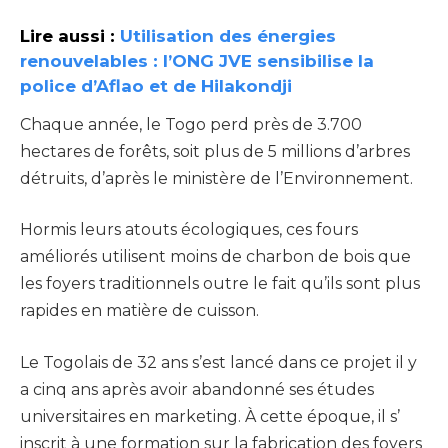
Lire aussi :
Utilisation des énergies
renouvelables : l’ONG JVE sensibilise la
police d’Aflao et de Hilakondji
Chaque année, le Togo perd près de 3.700
hectares de forêts, soit plus de 5 millions d’arbres
détruits, d’après le ministère de l’Environnement.
Hormis leurs atouts écologiques, ces fours
améliorés utilisent moins de charbon de bois que
les foyers traditionnels outre le fait qu’ils sont plus
rapides en matière de cuisson.
Le Togolais de 32 ans s’est lancé dans ce projet il y
a cinq ans après avoir abandonné ses études
universitaires en marketing. À cette époque, il s’
inscrit à une formation sur la fabrication des foyers