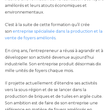
améliorés et leurs atouts économiques et
environnementaux.
C’est à la suite de cette formation qu’il crée
son
entreprise spécialisée dans la production et la
vente de foyers améliorés
.
En cinq ans, l’entrepreneur a réussi à agrandir et à
développer son activité devenue aujourd’hui
industrielle. Son entreprise produit désormais dix
mille unités de foyers chaque mois.
Il projette actuellement d’étendre ses activités
vers la sous-région et de se lancer dans la
production de briques et de tuiles en argile cuite.
Son ambition est de faire de son entreprise une
référence en matière de foyers améliorés en