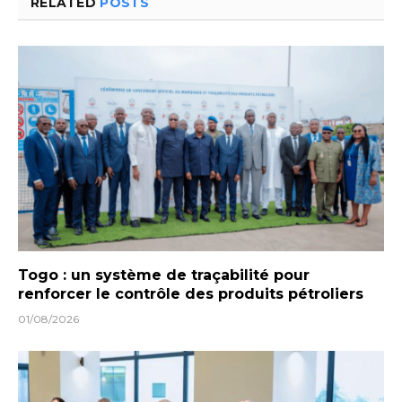
RELATED
POSTS
Togo : un système de traçabilité pour
renforcer le contrôle des produits pétroliers
01/08/2026