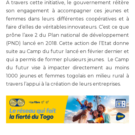
A travers cette initiative, le gouvernement réitère
son engagement à accompagner ces jeunes et
femmes dans leurs différentes coopératives et à
faire d’elles de véritables innovateurs. C’est ce que
prône l’axe 2 du Plan national de développement
(PND) lancé en 2018. Cette action de l’Etat donne
suite au Camp du futur lancé en février dernier et
qui a permis de former plusieurs jeunes. Le Camp
du futur vise à impacter directement au moins
1000 jeunes et femmes togolais en milieu rural à
travers l’appui à la création de leurs entreprises.