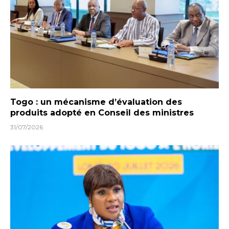
Togo : un mécanisme d’évaluation des
produits adopté en Conseil des ministres
31/07/2026