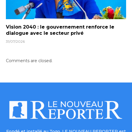
Vision 2040 : le gouvernement renforce le
dialogue avec le secteur privé
31/07/2026
Comments are closed.
Fondé et installé au Togo, LE NOUVEAU REPORTER est