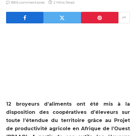
886 commentaires
2 Mins Read
12 broyeurs d’aliments ont été mis à la
disposition des coopératives d’éleveurs sur
toute l’étendue du territoire grâce au Projet
de productivité agricole en Afrique de l’Ouest