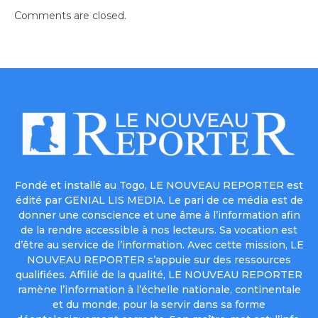
Comments are closed.
Fondé et installé au Togo, LE NOUVEAU REPORTER est
édité par GENIAL LIS MEDIA. Le pari de ce média est de
donner une conscience et une âme à l’information afin
de la rendre accessible à nos lecteurs. Sa vocation est
d’être au service de l’information. Avec cette mission, LE
NOUVEAU REPORTER s’appuie sur des ressources
qualifiées. Affilié de la qualité, LE NOUVEAU REPORTER
ramène l’information à l’échelle nationale, continentale
et du monde, pour la servir dans sa forme