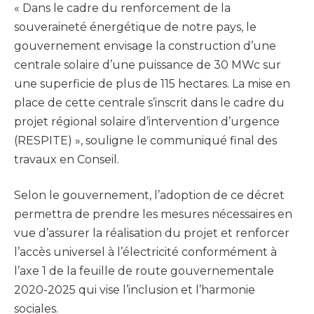
« Dans le cadre du renforcement de la
souveraineté énergétique de notre pays, le
gouvernement envisage la construction d’une
centrale solaire d’une puissance de 30 MWc sur
une superficie de plus de 115 hectares. La mise en
place de cette centrale s’inscrit dans le cadre du
projet régional solaire d’intervention d’urgence
(RESPITE) », souligne le communiqué final des
travaux en Conseil.
Selon le gouvernement, l’adoption de ce décret
permettra de prendre les mesures nécessaires en
vue d’assurer la réalisation du projet et renforcer
l’accès universel à l’électricité conformément à
l’axe 1 de la feuille de route gouvernementale
2020-2025 qui vise l’inclusion et l’harmonie
sociales.