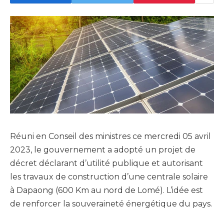
Réuni en Conseil des ministres ce mercredi 05 avril
2023, le gouvernement a adopté un projet de
décret déclarant d’utilité publique et autorisant
les travaux de construction d’une centrale solaire
à Dapaong (600 Km au nord de Lomé). L’idée est
de renforcer la souveraineté énergétique du pays.