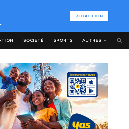
REDACTION
ATION
SOCIÉTÉ
SPORTS
AUTRES