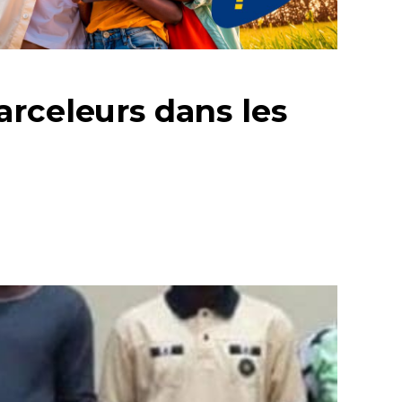
arceleurs dans les