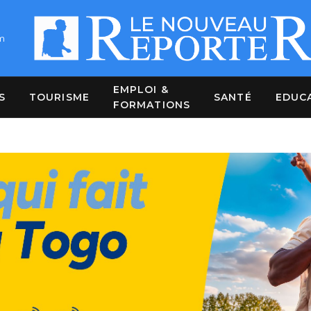
m
EMPLOI &
S
TOURISME
SANTÉ
EDUC
FORMATIONS