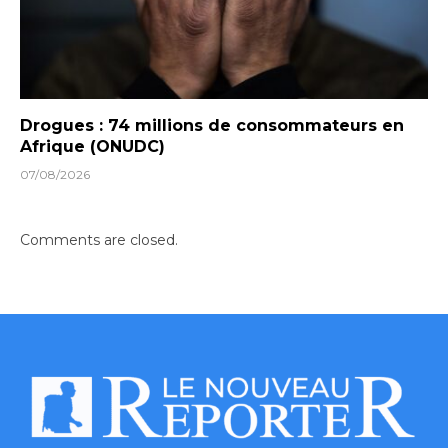
Drogues : 74 millions de consommateurs en
Afrique (ONUDC)
07/08/2026
Comments are closed.