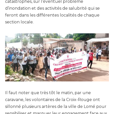
catastrophes, sur l’éventuel problème
d’inondation et des activités de salubrité qui se
feront dans les différentes localités de chaque
section locale.
Il faut noter que très tôt le matin, par une
caravane, les volontaires de la Croix-Rouge ont
sillonné plusieurs artères de la ville de Lomé pour
sensibiliser et marquer leur engagement face aux