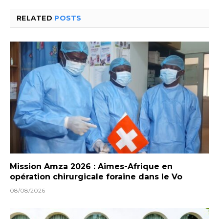
RELATED
POSTS
Mission Amza 2026 : Aimes-Afrique en
opération chirurgicale foraine dans le Vo
08/08/2026