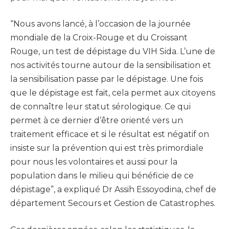
“Nous avons lancé, à l’occasion de la journée
mondiale de la Croix-Rouge et du Croissant
Rouge, un test de dépistage du VIH Sida. L’une de
nos activités tourne autour de la sensibilisation et
la sensibilisation passe par le dépistage. Une fois
que le dépistage est fait, cela permet aux citoyens
de connaître leur statut sérologique. Ce qui
permet à ce dernier d’être orienté vers un
traitement efficace et si le résultat est négatif on
insiste sur la prévention qui est très primordiale
pour nous les volontaires et aussi pour la
population dans le milieu qui bénéficie de ce
dépistage”, a expliqué Dr Assih Essoyodina, chef de
département Secours et Gestion de Catastrophes.