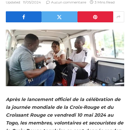
Updated:
11/05/2024
Aucun commentaire
3 Mins Read
Après le lancement officiel de la célébration de
la journée mondiale de la Croix-Rouge et du
Croissant Rouge ce vendredi 10 mai 2024 au
Togo, les membres, volontaires et secouristes de