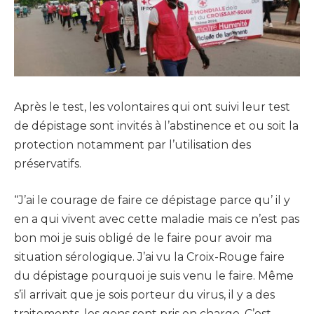
Après le test, les volontaires qui ont suivi leur test
de dépistage sont invités à l’abstinence et ou soit la
protection notamment par l’utilisation des
préservatifs.
“J’ai le courage de faire ce dépistage parce qu’ il y
en a qui vivent avec cette maladie mais ce n’est pas
bon moi je suis obligé de le faire pour avoir ma
situation sérologique. J’ai vu la Croix-Rouge faire
du dépistage pourquoi je suis venu le faire. Même
s’il arrivait que je sois porteur du virus, il y a des
traitements, les gens sont pris en charge. C’est