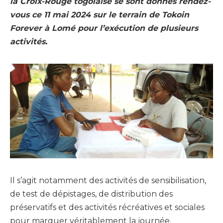
la Croix-Rouge togolaise se sont donnés rendez-
vous ce 11 mai 2024 sur le terrain de Tokoin
Forever à Lomé pour l’exécution de plusieurs
activités.
Il s’agit notamment des activités de sensibilisation,
de test de dépistages, de distribution des
préservatifs et des activités récréatives et sociales
pour marquer véritablement la journée.