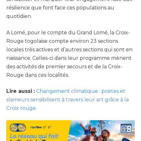
résilience que font face ces populations au
quotidien.
A Lomé, pour le compte du Grand Lomé, la Croix-
Rouge togolaise compte environ 23 sections
locales très actives et d’autres sections qui sont en
naissance. Celles-ci dans leur programme mènent
des activités de premier secours et de la Croix-
Rouge dans ces localités.
Lire aussi :
Changement climatique : poètes et
slameurs sensibilisent à travers leur art grâce à la
Croix rouge