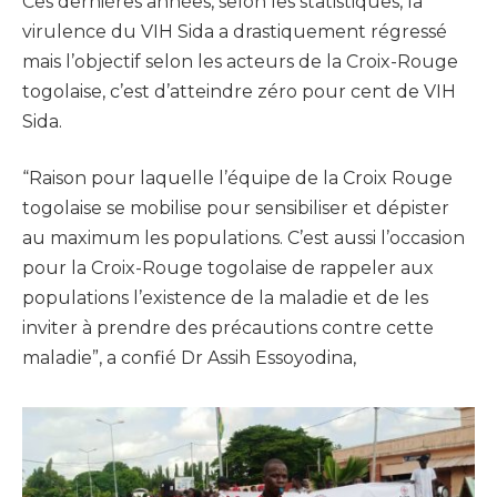
Ces dernières années, selon les statistiques, la
virulence du VIH Sida a drastiquement régressé
mais l’objectif selon les acteurs de la Croix-Rouge
togolaise, c’est d’atteindre zéro pour cent de VIH
Sida.
“Raison pour laquelle l’équipe de la Croix Rouge
togolaise se mobilise pour sensibiliser et dépister
au maximum les populations. C’est aussi l’occasion
pour la Croix-Rouge togolaise de rappeler aux
populations l’existence de la maladie et de les
inviter à prendre des précautions contre cette
maladie”, a confié Dr Assih Essoyodina,