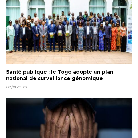
Santé publique : le Togo adopte un plan
national de surveillance génomique
08/08/2026