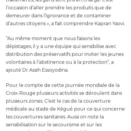
l’occasion d’aller prendre les produits que de
demeurer dans l’ignorance et de contaminer
d’autres citoyens », a fait comprendre Kapran Yaovi.
“Au même moment que nous faisons les
dépistages, il y a une équipe qui sensibilise avec
distribution des préservatifs pour inviter les jeunes
volontaires à l’abstinence ou à la protection”, a
ajouté Dr Assih Essoyodina.
Pour le compte de cette journée mondiale de la
Croix-Rouge plusieurs activités se déroulent dans
plusieurs zones. C’est le cas de la couverture
médicale au stade de Kégué pour ce qui concerne
les couvertures sanitaires. Aussi on note la
sensibilisation sur le secourisme et sur les