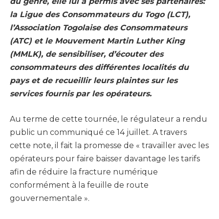
du genre, elle lui a permis avec ses partenaires:
la Ligue des Consommateurs du Togo (LCT),
l’Association Togolaise des Consommateurs
(ATC) et le Mouvement Martin Luther King
(MMLK), de sensibiliser, d’écouter des
consommateurs des différentes localités du
pays et de recueillir leurs plaintes sur les
services fournis par les opérateurs.
Au terme de cette tournée, le régulateur a rendu
public un communiqué ce 14 juillet. A travers
cette note, il fait la promesse de « travailler avec les
opérateurs pour faire baisser davantage les tarifs
afin de réduire la fracture numérique
conformément à la feuille de route
gouvernementale ».