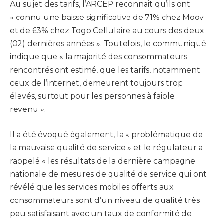
Au sujet des tarifs, l’ARCEP reconnait qu’ils ont
« connu une baisse significative de 71% chez Moov
et de 63% chez Togo Cellulaire au cours des deux
(02) dernières années ». Toutefois, le communiqué
indique que « la majorité des consommateurs
rencontrés ont estimé, que les tarifs, notamment
ceux de l’internet, demeurent toujours trop
élevés, surtout pour les personnes à faible
revenu ».
Il a été évoqué également, la « problématique de
la mauvaise qualité de service » et le régulateur a
rappelé « les résultats de la dernière campagne
nationale de mesures de qualité de service qui ont
révélé que les services mobiles offerts aux
consommateurs sont d’un niveau de qualité très
peu satisfaisant avec un taux de conformité de