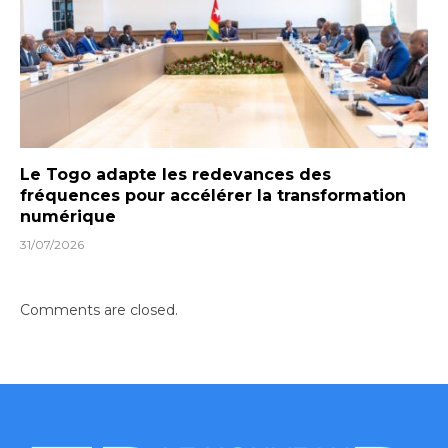
Le Togo adapte les redevances des
fréquences pour accélérer la transformation
numérique
31/07/2026
Comments are closed.