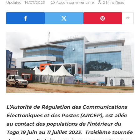
Updated:
14/07/2023
Aucun commentaire
2 Mins Read
L’Autorité de Régulation des Communications
Électroniques et des Postes (ARCEP), est allée
au contact des populations de l’intérieur du
Togo 19 juin au 11 juillet 2023. Troisième tournée