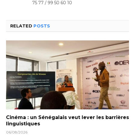
75 77 / 99 50 60 10
RELATED
POSTS
Cinéma : un Sénégalais veut lever les barrières
linguistiques
06/08/2026