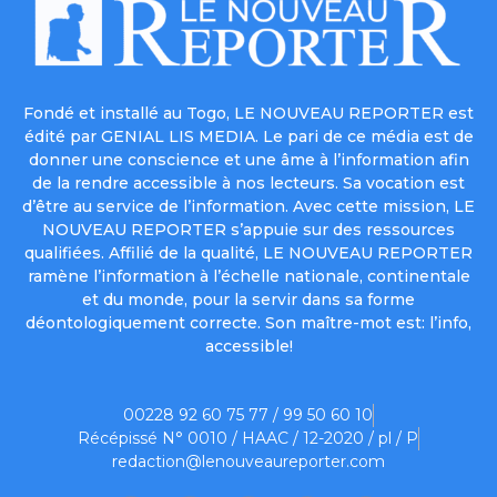
Fondé et installé au Togo, LE NOUVEAU REPORTER est
édité par GENIAL LIS MEDIA. Le pari de ce média est de
donner une conscience et une âme à l’information afin
de la rendre accessible à nos lecteurs. Sa vocation est
d’être au service de l’information. Avec cette mission, LE
NOUVEAU REPORTER s’appuie sur des ressources
qualifiées. Affilié de la qualité, LE NOUVEAU REPORTER
ramène l’information à l’échelle nationale, continentale
et du monde, pour la servir dans sa forme
déontologiquement correcte. Son maître-mot est: l’info,
accessible!
00228 92 60 75 77 / 99 50 60 10
Récépissé N° 0010 / HAAC / 12-2020 / pl / P
redaction@lenouveaureporter.com