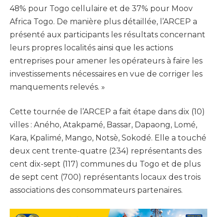
48% pour Togo cellulaire et de 37% pour Moov
Africa Togo. De manière plus détaillée, l’ARCEP a
présenté aux participants les résultats concernant
leurs propres localités ainsi que les actions
entreprises pour amener les opérateurs à faire les
investissements nécessaires en vue de corriger les
manquements relevés. »
Cette tournée de l’ARCEP a fait étape dans dix (10)
villes : Aného, Atakpamé, Bassar, Dapaong, Lomé,
Kara, Kpalimé, Mango, Notsè, Sokodé. Elle a touché
deux cent trente-quatre (234) représentants des
cent dix-sept (117) communes du Togo et de plus
de sept cent (700) représentants locaux des trois
associations des consommateurs partenaires.