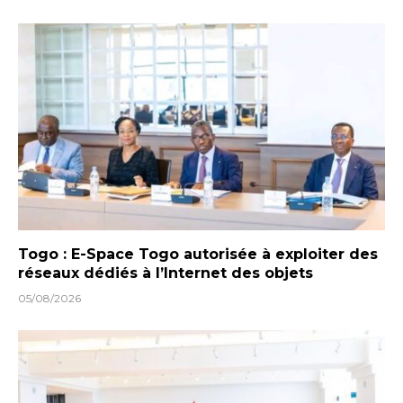
Togo : E-Space Togo autorisée à exploiter des
réseaux dédiés à l’Internet des objets
05/08/2026