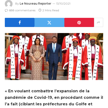
By
Le Nouveau Reporter
13/10/2021
688 commentaires
2 Mins Read
« En voulant combattre l’expansion de la
pandémie de Covid-19, en procédant comme il
l’a fait (ciblant les préfectures du Golfe et