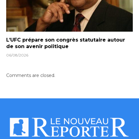
L’UFC prépare son congrès statutaire autour
de son avenir politique
06/08/2026
Comments are closed.