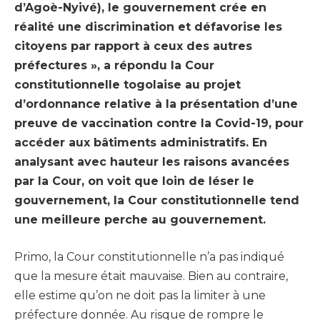
d’Agoè-Nyivé), le gouvernement crée en
réalité une discrimination et défavorise les
citoyens par rapport à ceux des autres
préfectures », a répondu la Cour
constitutionnelle togolaise au projet
d’ordonnance relative à la présentation d’une
preuve de vaccination contre la Covid-19, pour
accéder aux bâtiments administratifs. En
analysant avec hauteur les raisons avancées
par la Cour, on voit que loin de léser le
gouvernement, la Cour constitutionnelle tend
une meilleure perche au gouvernement.
Primo, la Cour constitutionnelle n’a pas indiqué
que la mesure était mauvaise. Bien au contraire,
elle estime qu’on ne doit pas la limiter à une
préfecture donnée. Au risque de rompre le