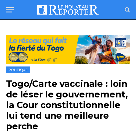
POLITIQUE
Togo/Carte vaccinale : loin
de léser le gouvernement,
la Cour constitutionnelle
lui tend une meilleure
perche