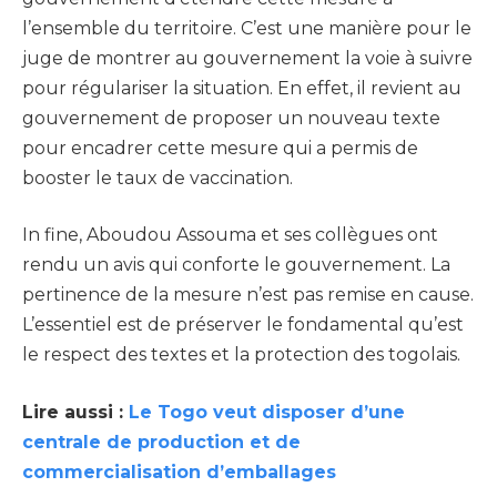
l’ensemble du territoire. C’est une manière pour le
juge de montrer au gouvernement la voie à suivre
pour régulariser la situation. En effet, il revient au
gouvernement de proposer un nouveau texte
pour encadrer cette mesure qui a permis de
booster le taux de vaccination.
In fine, Aboudou Assouma et ses collègues ont
rendu un avis qui conforte le gouvernement. La
pertinence de la mesure n’est pas remise en cause.
L’essentiel est de préserver le fondamental qu’est
le respect des textes et la protection des togolais.
Lire aussi :
Le Togo veut disposer d’une
centrale de production et de
commercialisation d’emballages