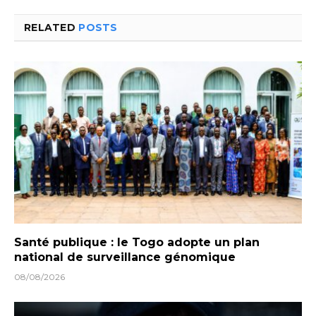
RELATED
POSTS
Santé publique : le Togo adopte un plan
national de surveillance génomique
08/08/2026