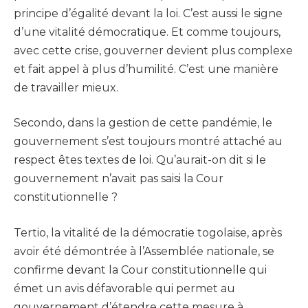
principe d’égalité devant la loi. C’est aussi le signe
d’une vitalité démocratique. Et comme toujours,
avec cette crise, gouverner devient plus complexe
et fait appel à plus d’humilité. C’est une manière
de travailler mieux.
Secondo, dans la gestion de cette pandémie, le
gouvernement s’est toujours montré attaché au
respect êtes textes de loi. Qu’aurait-on dit si le
gouvernement n’avait pas saisi la Cour
constitutionnelle ?
Tertio, la vitalité de la démocratie togolaise, après
avoir été démontrée à l’Assemblée nationale, se
confirme devant la Cour constitutionnelle qui
émet un avis défavorable qui permet au
gouvernement d’étendre cette mesure à