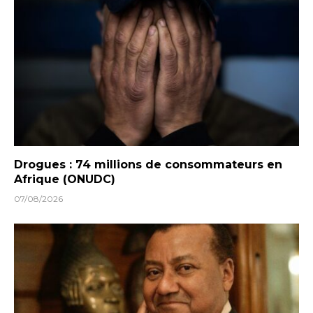
Drogues : 74 millions de consommateurs en
Afrique (ONUDC)
07/08/2026