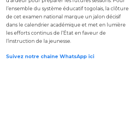
d’ardeur pour préparer les futures sessions. Pour
l’ensemble du système éducatif togolais, la clôture
de cet examen national marque un jalon décisif
dans le calendrier académique et met en lumière
les efforts continus de l’État en faveur de
l’instruction de la jeunesse.
Suivez notre chaîne WhatsApp ici