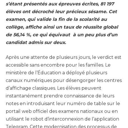
s’étant présentés aux épreuves écrites, 81 197
élèves ont décroché leur précieux sésame. Cet
examen, qui valide la fin de la scolarité au
collège, affiche ainsi un taux de réussite global
de 56,14 %, ce qui équivaut à un peu plus d’un
candidat admis sur deux.
Après une attente de plusieurs jours, le verdict est
accessible sans encombre pour les familles. Le
ministère de l’Éducation a déployé plusieurs
canaux numériques pour désengorger les centres
d’affichage classiques. Les élèves peuvent
instantanément prendre connaissance de leurs
notes en introduisant leur numéro de table sur le
portail web officiel des examens nationaux ou en
utilisant le robot d’interconnexion de l’application
Telegram. Cette modernisation des processus de