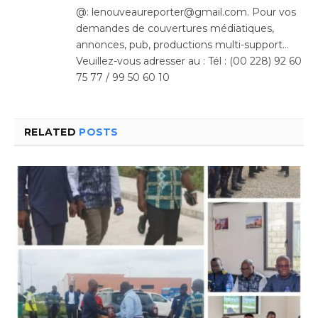
@: lenouveaureporter@gmail.com. Pour vos
demandes de couvertures médiatiques,
annonces, pub, productions multi-support…
Veuillez-vous adresser au : Tél : (00 228) 92 60
75 77 / 99 50 60 10
RELATED
POSTS