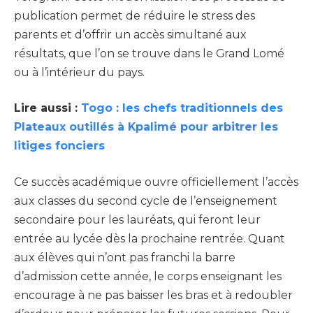
publication permet de réduire le stress des
parents et d’offrir un accès simultané aux
résultats, que l’on se trouve dans le Grand Lomé
ou à l’intérieur du pays.
Lire aussi :
Togo : les chefs traditionnels des
Plateaux outillés à Kpalimé pour arbitrer les
litiges fonciers
Ce succès académique ouvre officiellement l’accès
aux classes du second cycle de l’enseignement
secondaire pour les lauréats, qui feront leur
entrée au lycée dès la prochaine rentrée. Quant
aux élèves qui n’ont pas franchi la barre
d’admission cette année, le corps enseignant les
encourage à ne pas baisser les bras et à redoubler