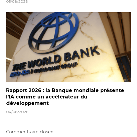
05/08/2026
Rapport 2026 : la Banque mondiale présente
l’IA comme un accélérateur du
développement
04/08/2026
Comments are closed.