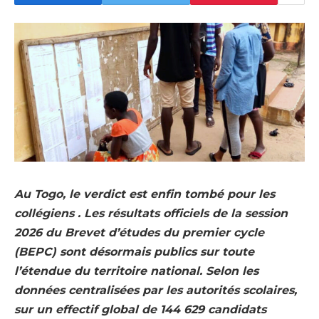
Au Togo, le verdict est enfin tombé pour les
collégiens . Les résultats officiels de la session
2026 du Brevet d’études du premier cycle
(BEPC) sont désormais publics sur toute
l’étendue du territoire national. Selon les
données centralisées par les autorités scolaires,
sur un effectif global de 144 629 candidats