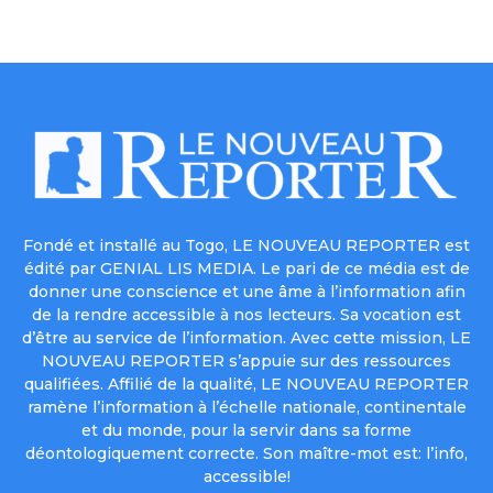
Fondé et installé au Togo, LE NOUVEAU REPORTER est
édité par GENIAL LIS MEDIA. Le pari de ce média est de
donner une conscience et une âme à l’information afin
de la rendre accessible à nos lecteurs. Sa vocation est
d’être au service de l’information. Avec cette mission, LE
NOUVEAU REPORTER s’appuie sur des ressources
qualifiées. Affilié de la qualité, LE NOUVEAU REPORTER
ramène l’information à l’échelle nationale, continentale
et du monde, pour la servir dans sa forme
déontologiquement correcte. Son maître-mot est: l’info,
accessible!