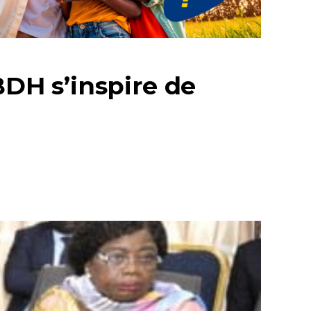
BDH s’inspire de