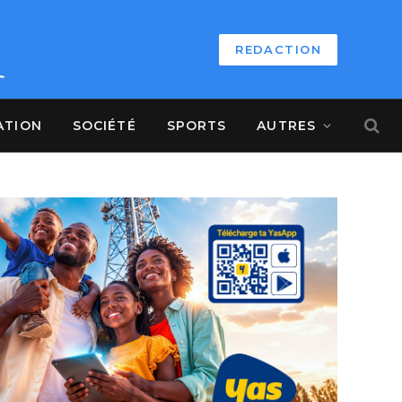
REDACTION
ATION
SOCIÉTÉ
SPORTS
AUTRES