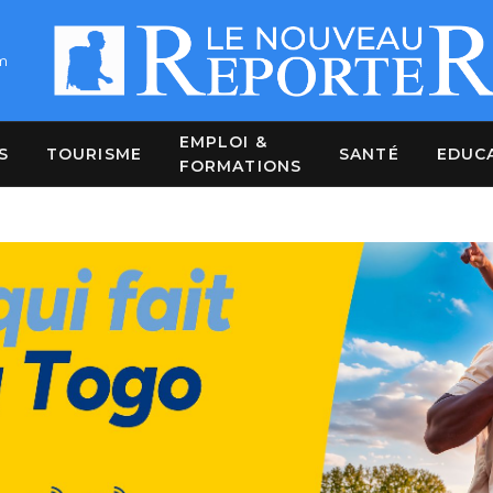
m
EMPLOI &
S
TOURISME
SANTÉ
EDUC
FORMATIONS