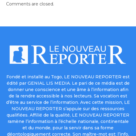
Comments are closed.
Fondé et installé au Togo, LE NOUVEAU REPORTER est
édité par GENIAL LIS MEDIA. Le pari de ce média est de
donner une conscience et une âme à l’information afin
de la rendre accessible à nos lecteurs. Sa vocation est
d’être au service de l’information. Avec cette mission, LE
NOUVEAU REPORTER s’appuie sur des ressources
qualifiées. Affilié de la qualité, LE NOUVEAU REPORTER
ramène l’information à l’échelle nationale, continentale
et du monde, pour la servir dans sa forme
déontologiquement correcte. Son maître-mot est: l’info,