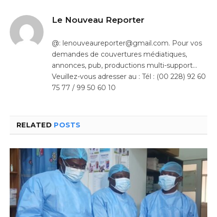
Le Nouveau Reporter
@: lenouveaureporter@gmail.com. Pour vos
demandes de couvertures médiatiques,
annonces, pub, productions multi-support…
Veuillez-vous adresser au : Tél : (00 228) 92 60
75 77 / 99 50 60 10
RELATED
POSTS