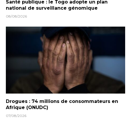
Santé publique : le Togo adopte un plan
national de surveillance génomique
08/08/2026
Drogues : 74 millions de consommateurs en
Afrique (ONUDC)
07/08/2026