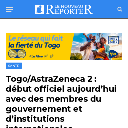
SANTÉ
Togo/AstraZeneca 2 :
début officiel aujourd’hui
avec des membres du
gouvernement et
d’institutions