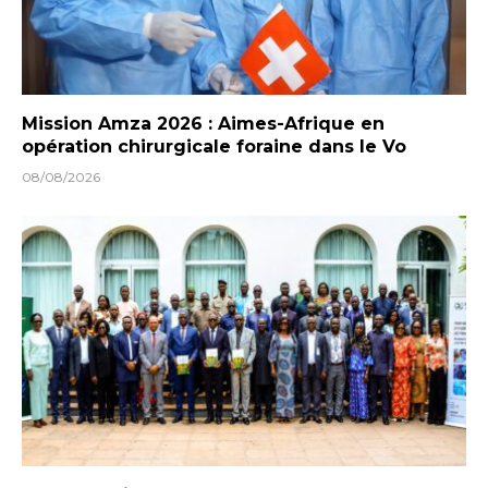
Mission Amza 2026 : Aimes-Afrique en
opération chirurgicale foraine dans le Vo
08/08/2026