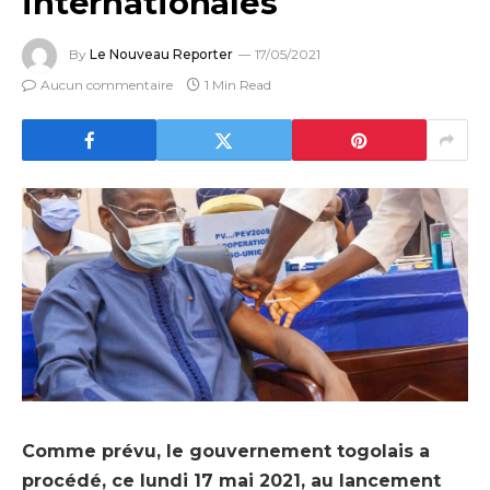
internationales
By
Le Nouveau Reporter
17/05/2021
Aucun commentaire
1 Min Read
Comme prévu, le gouvernement togolais a
procédé, ce lundi 17 mai 2021, au lancement