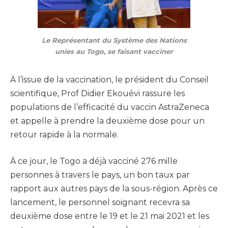
Le Représentant du Système des Nations
unies au Togo, se faisant vacciner
À l’issue de la vaccination, le président du Conseil
scientifique, Prof Didier Ekouévi rassure les
populations de l’efficacité du vaccin AstraZeneca
et appelle à prendre la deuxième dose pour un
retour rapide à la normale.
À ce jour, le Togo a déjà vacciné 276 mille
personnes à travers le pays, un bon taux par
rapport aux autres pays de la sous-région. Après ce
lancement, le personnel soignant recevra sa
deuxième dose entre le 19 et le 21 mai 2021 et les