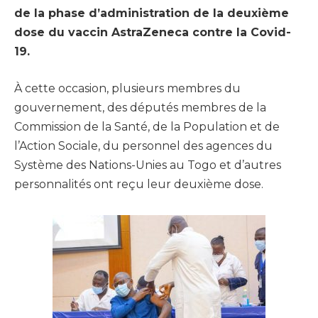
de la phase d’administration de la deuxième
dose du vaccin AstraZeneca contre la Covid-
19.
À cette occasion, plusieurs membres du
gouvernement, des députés membres de la
Commission de la Santé, de la Population et de
l’Action Sociale, du personnel des agences du
Système des Nations-Unies au Togo et d’autres
personnalités ont reçu leur deuxième dose.