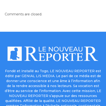
Comments are closed.
Fondé et installé au Togo, LE NOUVEAU REPORTER est
édité par GENIAL LIS MEDIA. Le pari de ce média est de
donner une conscience et une âme à l’information afin
de la rendre accessible à nos lecteurs. Sa vocation est
d’être au service de l’information. Avec cette mission, LE
NOUVEAU REPORTER s’appuie sur des ressources
qualifiées. Affilié de la qualité, LE NOUVEAU REPORTER
ramène l’information à l’échelle nationale, continentale