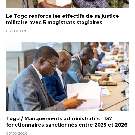
Le Togo renforce les effectifs de sa justice
militaire avec 5 magistrats stagiaires
05/08/2026
Togo / Manquements administratifs : 132
fonctionnaires sanctionnés entre 2025 et 2026
05/08/2026