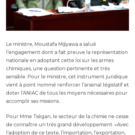
Le ministre, Moustafa Mijiyawa a salué
l’engagement dont a fait preuve la représentation
nationale en adoptant cette loi sur les armes
chimiques, une question pertinente et très
sensible. Pour le ministre, cet instrument juridique
vient à point nommé renforcer l’arsenal législatif et
doter l’ANIAC de tous les moyens nécessaires pour
accomplir ses missions.
Pour Mme Tsègan, le secteur de la chimie ne cesse
de connaître un très grand développement. «Avec
l’adoption de ce texte, l’importation, l’exportation,