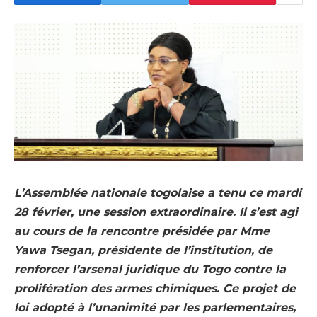
L’Assemblée nationale togolaise a tenu ce mardi
28 février, une session extraordinaire. Il s’est agi
au cours de la rencontre présidée par Mme
Yawa Tsegan, présidente de l’institution, de
renforcer l’arsenal juridique du Togo contre la
prolifération des armes chimiques. Ce projet de
loi adopté à l’unanimité par les parlementaires,