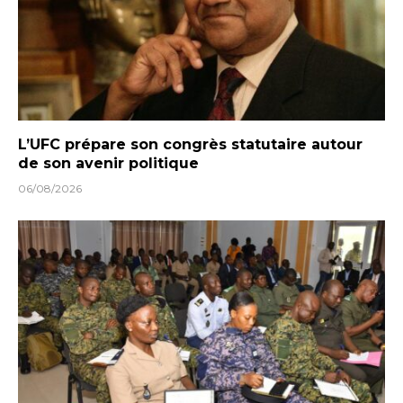
L’UFC prépare son congrès statutaire autour
de son avenir politique
06/08/2026