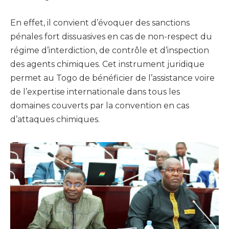
En effet, il convient d’évoquer des sanctions
pénales fort dissuasives en cas de non-respect du
régime d’interdiction, de contrôle et d’inspection
des agents chimiques. Cet instrument juridique
permet au Togo de bénéficier de l’assistance voire
de l’expertise internationale dans tous les
domaines couverts par la convention en cas
d’attaques chimiques.