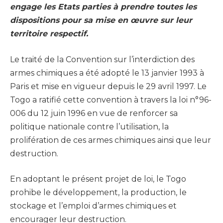
engage les Etats parties à prendre toutes les
dispositions pour sa mise en œuvre sur leur
territoire respectif.
Le traité de la Convention sur l’interdiction des
armes chimiques a été adopté le 13 janvier 1993 à
Paris et mise en vigueur depuis le 29 avril 1997. Le
Togo a ratifié cette convention à travers la loi n°96-
006 du 12 juin 1996 en vue de renforcer sa
politique nationale contre l’utilisation, la
prolifération de ces armes chimiques ainsi que leur
destruction.
En adoptant le présent projet de loi, le Togo
prohibe le développement, la production, le
stockage et l’emploi d’armes chimiques et
encourager leur destruction.