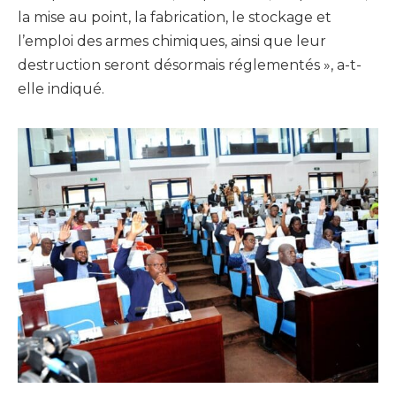
la mise au point, la fabrication, le stockage et
l’emploi des armes chimiques, ainsi que leur
destruction seront désormais réglementés », a-t-
elle indiqué.