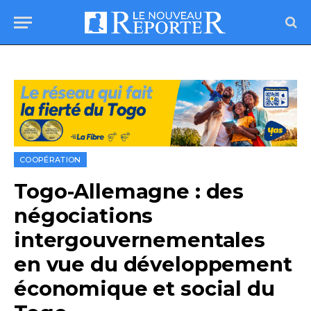
COOPÉRATION
Togo-Allemagne : des
négociations
intergouvernementales
en vue du développement
économique et social du