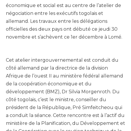
économique et social est au centre de l’atelier de
négociation entre les exécutifs togolais et
allemand. Les travaux entre les délégations
officielles des deux pays ont débuté ce jeudi 30
novembre et s’achèvent ce 1er décembre à Lomé.
Cet atelier intergouvernemental est conduit du
côté allemand par la directrice de la division
Afrique de l’ouest II au ministère fédéral allemand
de la coopération économique et du
développement (BMZ), Dr Silvia Morgenroth. Du
côté togolais, c’est le ministre, conseiller du
président de la République, Pré Simfeitcheou qui
a conduit la séance. Cette rencontre est à l’actif du
ministère de la Planification, du Développement et