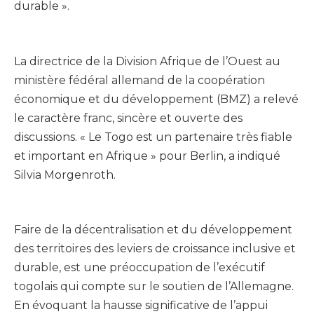
durable ».
La directrice de la Division Afrique de l’Ouest au
ministère fédéral allemand de la coopération
économique et du développement (BMZ) a relevé
le caractère franc, sincère et ouverte des
discussions. « Le Togo est un partenaire très fiable
et important en Afrique » pour Berlin, a indiqué
Silvia Morgenroth.
Faire de la décentralisation et du développement
des territoires des leviers de croissance inclusive et
durable, est une préoccupation de l’exécutif
togolais qui compte sur le soutien de l’Allemagne.
En évoquant la hausse significative de l’appui