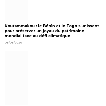
Koutammakou : le Bénin et le Togo s’unissent
pour préserver un joyau du patrimoine
mondial face au défi climatique
08/08/2026