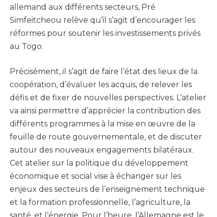
allemand aux différents secteurs, Pré
Simfeitcheou relève qu’il s’agit d’encourager les
réformes pour soutenir les investissements privés
au Togo.
Précisément, il s’agit de faire l’état des lieux de la
coopération, d’évaluer les acquis, de relever les
défis et de fixer de nouvelles perspectives. L’atelier
va ainsi permettre d’apprécier la contribution des
différents programmes à la mise en œuvre de la
feuille de route gouvernementale, et de discuter
autour des nouveaux engagements bilatéraux.
Cet atelier sur la politique du développement
économique et social vise à échanger sur les
enjeux des secteurs de l’enseignement technique
et la formation professionnelle, l’agriculture, la
santé, et l’énergie. Pour l’heure, l’Allemagne est le