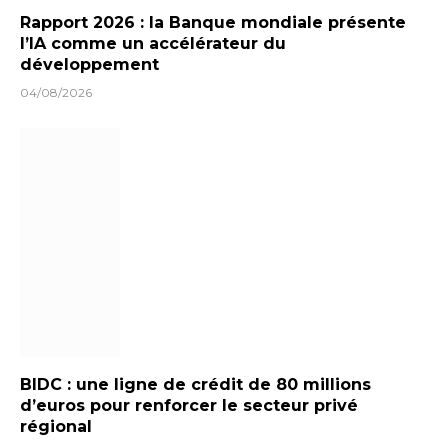
Rapport 2026 : la Banque mondiale présente
l’IA comme un accélérateur du
développement
04/08/2026
BIDC : une ligne de crédit de 80 millions
d’euros pour renforcer le secteur privé
régional