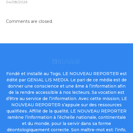
04/08/2026
Comments are closed.
Fondé et installé au Togo, LE NOUVEAU REPORTER est
édité par GENIAL LIS MEDIA. Le pari de ce média est de
donner une conscience et une âme à l’information afin
de la rendre accessible à nos lecteurs. Sa vocation est
d’être au service de l’information. Avec cette mission, LE
NOUVEAU REPORTER s’appuie sur des ressources
qualifiées. Affilié de la qualité, LE NOUVEAU REPORTER
ramène l’information à l’échelle nationale, continentale
et du monde, pour la servir dans sa forme
déontologiquement correcte. Son maître-mot est: l’info,