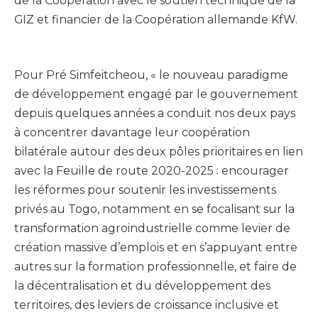
de la Coopération avec le soutien technique de la
GIZ et financier de la Coopération allemande KfW.
Pour Pré Simfeitcheou, « le nouveau paradigme
de développement engagé par le gouvernement
depuis quelques années a conduit nos deux pays
à concentrer davantage leur coopération
bilatérale autour des deux pôles prioritaires en lien
avec la Feuille de route 2020-2025 : encourager
les réformes pour soutenir les investissements
privés au Togo, notamment en se focalisant sur la
transformation agroindustrielle comme levier de
création massive d’emplois et en s’appuyant entre
autres sur la formation professionnelle, et faire de
la décentralisation et du développement des
territoires, des leviers de croissance inclusive et