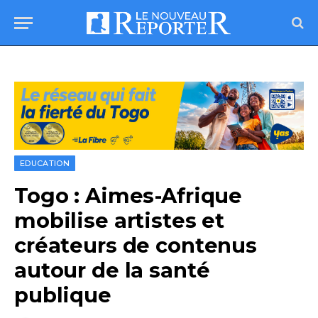
EDUCATION
Togo : Aimes-Afrique
mobilise artistes et
créateurs de contenus
autour de la santé
publique