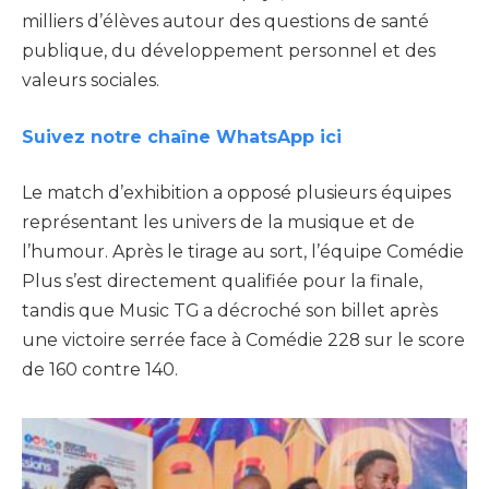
milliers d’élèves autour des questions de santé
publique, du développement personnel et des
valeurs sociales.
Suivez notre chaîne WhatsApp ici
Le match d’exhibition a opposé plusieurs équipes
représentant les univers de la musique et de
l’humour. Après le tirage au sort, l’équipe Comédie
Plus s’est directement qualifiée pour la finale,
tandis que Music TG a décroché son billet après
une victoire serrée face à Comédie 228 sur le score
de 160 contre 140.