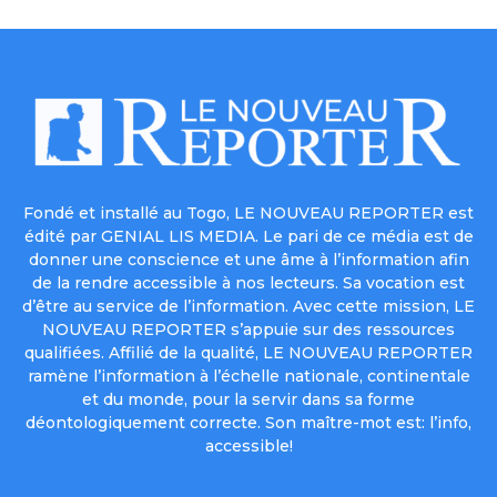
Fondé et installé au Togo, LE NOUVEAU REPORTER est
édité par GENIAL LIS MEDIA. Le pari de ce média est de
donner une conscience et une âme à l’information afin
de la rendre accessible à nos lecteurs. Sa vocation est
d’être au service de l’information. Avec cette mission, LE
NOUVEAU REPORTER s’appuie sur des ressources
qualifiées. Affilié de la qualité, LE NOUVEAU REPORTER
ramène l’information à l’échelle nationale, continentale
et du monde, pour la servir dans sa forme
déontologiquement correcte. Son maître-mot est: l’info,
accessible!