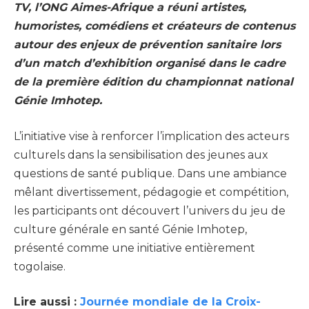
TV, l’ONG Aimes-Afrique a réuni artistes,
humoristes, comédiens et créateurs de contenus
autour des enjeux de prévention sanitaire lors
d’un match d’exhibition organisé dans le cadre
de la première édition du championnat national
Génie Imhotep.
L’initiative vise à renforcer l’implication des acteurs
culturels dans la sensibilisation des jeunes aux
questions de santé publique. Dans une ambiance
mêlant divertissement, pédagogie et compétition,
les participants ont découvert l’univers du jeu de
culture générale en santé Génie Imhotep,
présenté comme une initiative entièrement
togolaise.
Lire aussi :
Journée mondiale de la Croix-