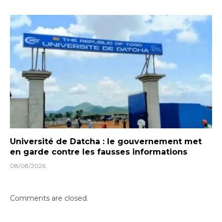
Université de Datcha : le gouvernement met
en garde contre les fausses informations
08/08/2026
Comments are closed.