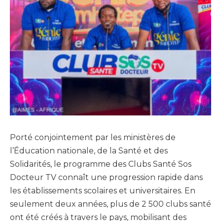
Porté conjointement par les ministères de
l’Éducation nationale, de la Santé et des
Solidarités, le programme des Clubs Santé Sos
Docteur TV connaît une progression rapide dans
les établissements scolaires et universitaires. En
seulement deux années, plus de 2 500 clubs santé
ont été créés à travers le pays, mobilisant des