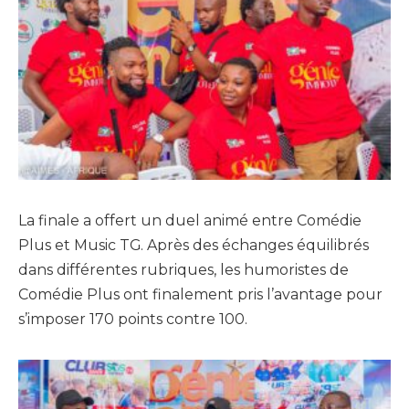
La finale a offert un duel animé entre Comédie
Plus et Music TG. Après des échanges équilibrés
dans différentes rubriques, les humoristes de
Comédie Plus ont finalement pris l’avantage pour
s’imposer 170 points contre 100.