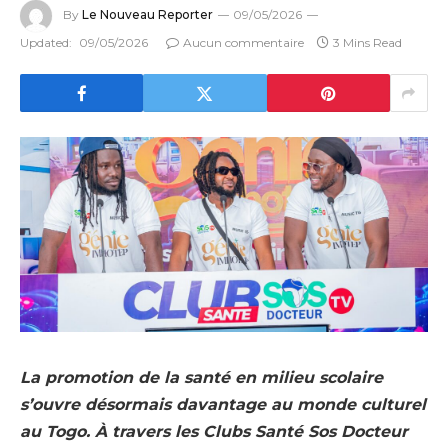
By
Le Nouveau Reporter
09/05/2026
Updated:
09/05/2026
Aucun commentaire
3 Mins Read
La promotion de la santé en milieu scolaire
s’ouvre désormais davantage au monde culturel
au Togo. À travers les Clubs Santé Sos Docteur