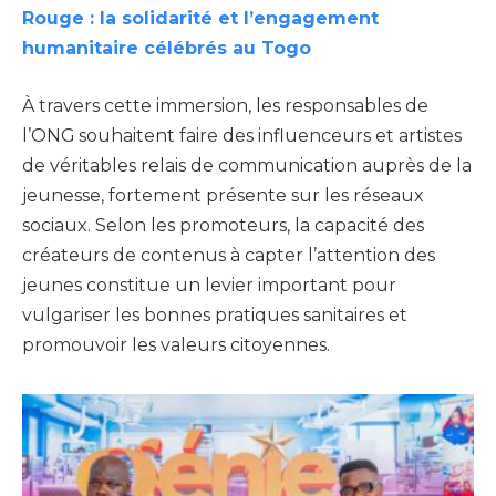
Rouge : la solidarité et l’engagement
humanitaire célébrés au Togo
À travers cette immersion, les responsables de
l’ONG souhaitent faire des influenceurs et artistes
de véritables relais de communication auprès de la
jeunesse, fortement présente sur les réseaux
sociaux. Selon les promoteurs, la capacité des
créateurs de contenus à capter l’attention des
jeunes constitue un levier important pour
vulgariser les bonnes pratiques sanitaires et
promouvoir les valeurs citoyennes.