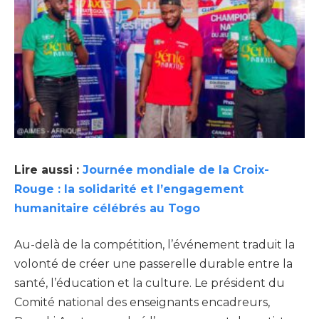
Lire aussi :
Journée mondiale de la Croix-
Rouge : la solidarité et l’engagement
humanitaire célébrés au Togo
Au-delà de la compétition, l’événement traduit la
volonté de créer une passerelle durable entre la
santé, l’éducation et la culture. Le président du
Comité national des enseignants encadreurs,