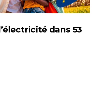
’électricité dans 53