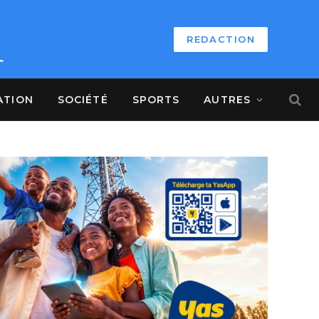
REDACTION
ATION
SOCIÉTÉ
SPORTS
AUTRES