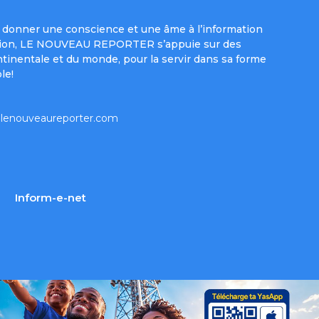
donner une conscience et une âme à l’information
e mission, LE NOUVEAU REPORTER s’appuie sur des
ntinentale et du monde, pour la servir dans sa forme
le!
lenouveaureporter.com
Inform-e-net