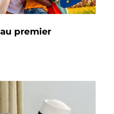
 au premier