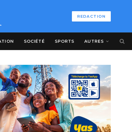
REDACTION
ATION
SOCIÉTÉ
SPORTS
AUTRES