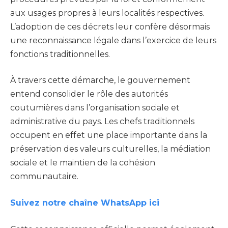
aux usages propres à leurs localités respectives.
L’adoption de ces décrets leur confère désormais
une reconnaissance légale dans l’exercice de leurs
fonctions traditionnelles.
À travers cette démarche, le gouvernement
entend consolider le rôle des autorités
coutumières dans l’organisation sociale et
administrative du pays. Les chefs traditionnels
occupent en effet une place importante dans la
préservation des valeurs culturelles, la médiation
sociale et le maintien de la cohésion
communautaire.
Suivez notre chaîne WhatsApp ici