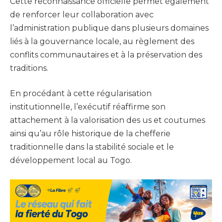
Cette reconnaissance officielle permet également
de renforcer leur collaboration avec
l’administration publique dans plusieurs domaines
liés à la gouvernance locale, au règlement des
conflits communautaires et à la préservation des
traditions.
En procédant à cette régularisation
institutionnelle, l’exécutif réaffirme son
attachement à la valorisation des us et coutumes
ainsi qu’au rôle historique de la chefferie
traditionnelle dans la stabilité sociale et le
développement local au Togo.