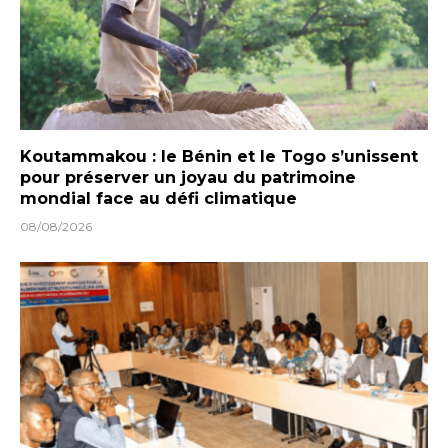
Koutammakou : le Bénin et le Togo s’unissent
pour préserver un joyau du patrimoine
mondial face au défi climatique
08/08/2026