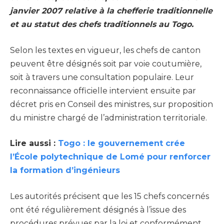
janvier 2007 relative à la chefferie traditionnelle
et au statut des chefs traditionnels au Togo.
Selon les textes en vigueur, les chefs de canton
peuvent être désignés soit par voie coutumière,
soit à travers une consultation populaire. Leur
reconnaissance officielle intervient ensuite par
décret pris en Conseil des ministres, sur proposition
du ministre chargé de l’administration territoriale.
Lire aussi :
Togo : le gouvernement crée
l’École polytechnique de Lomé pour renforcer
la formation d’ingénieurs
Les autorités précisent que les 15 chefs concernés
ont été régulièrement désignés à l’issue des
procédures prévues par la loi et conformément