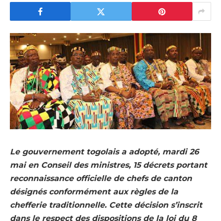
Le gouvernement togolais a adopté, mardi 26
mai en Conseil des ministres, 15 décrets portant
reconnaissance officielle de chefs de canton
désignés conformément aux règles de la
chefferie traditionnelle. Cette décision s’inscrit
dans le respect des dispositions de la loi du 8