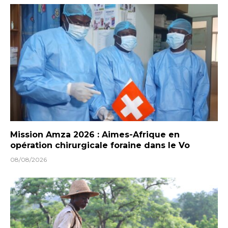
Mission Amza 2026 : Aimes-Afrique en
opération chirurgicale foraine dans le Vo
08/08/2026