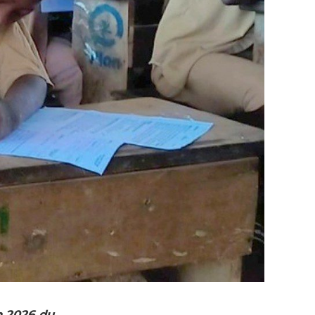
on 2026 du