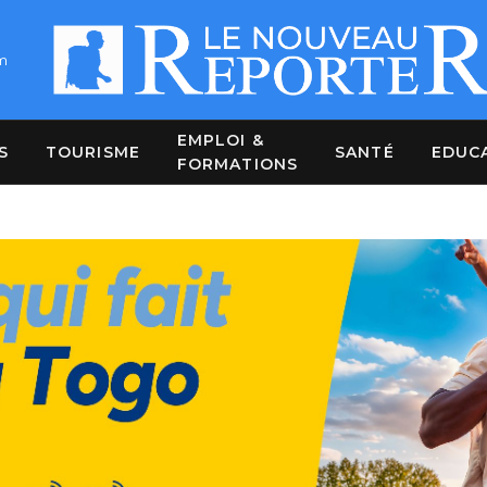
m
EMPLOI &
S
TOURISME
SANTÉ
EDUC
FORMATIONS