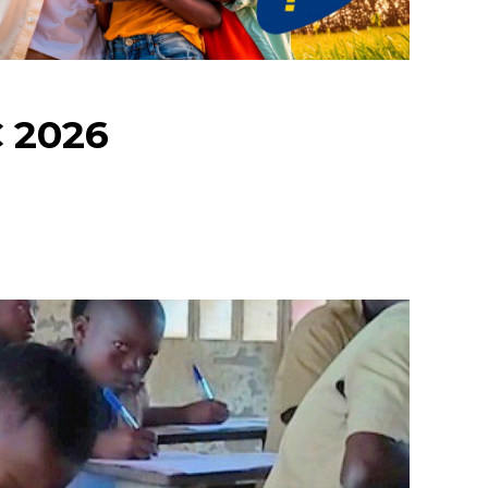
C 2026