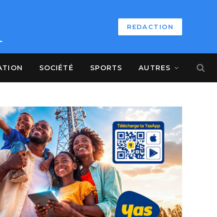
REDACTION
ATION
SOCIÉTÉ
SPORTS
AUTRES