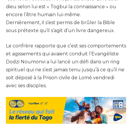
dieu selon lui est « Togbui la connaissance » ou
encore l’être humain lui-même.
Dernièrement, il s’est permis de brûler la Bible
sous prétexte qu’il s’agit d’un livre dangereux.
Le confrère rapporte que c’est ses comportements
et agissements qui avaient conduit l’Evangéliste
Dodzi Noumonvi a lui lancé un défi dans un ring
spirituel qui ne s’est jamais tenu jusqu’à ce qu’il ne
soit déposé à la Prison civile de Lomé vendredi
avec ses disciples.