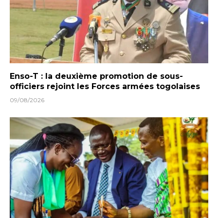
Enso-T : la deuxième promotion de sous-
officiers rejoint les Forces armées togolaises
09/08/2026