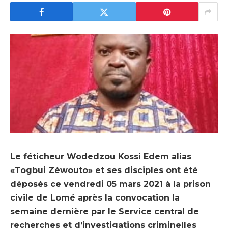
Le féticheur Wodedzou Kossi Edem alias
«Togbui Zéwouto» et ses disciples ont été
déposés ce vendredi 05 mars 2021 à la prison
civile de Lomé après la convocation la
semaine dernière par le Service central de
recherches et d’investigations criminelles