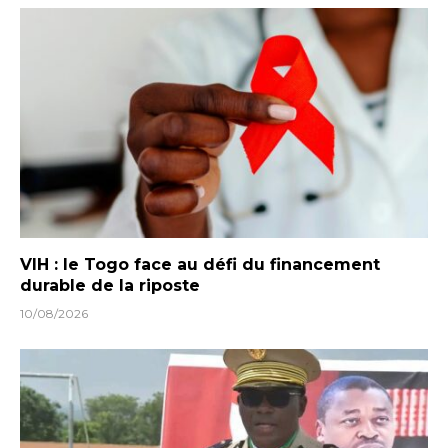
VIH : le Togo face au défi du financement
durable de la riposte
10/08/2026