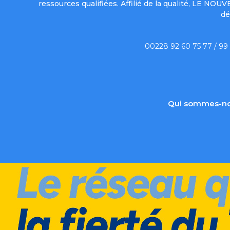
ressources qualifiées. Affilié de la qualité, LE NO
dé
00228 92 60 75 77 / 99
Qui sommes-no