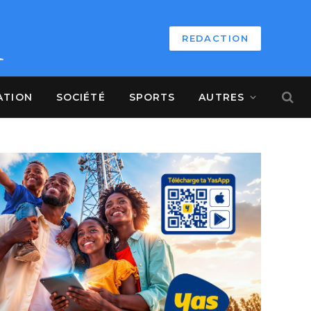
REDACTION
ATION
SOCIÉTÉ
SPORTS
AUTRES