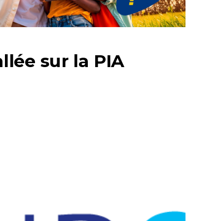
llée sur la PIA