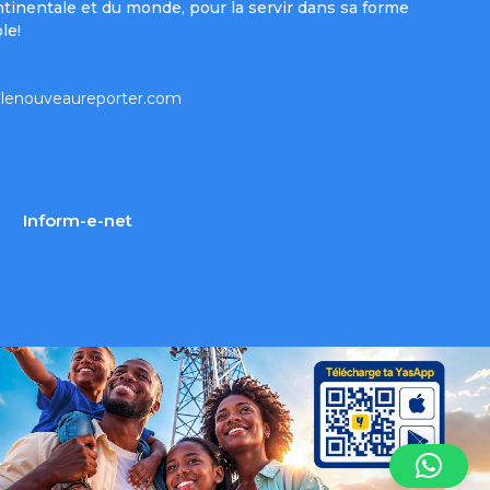
ntinentale et du monde, pour la servir dans sa forme
le!
lenouveaureporter.com
Inform-e-net