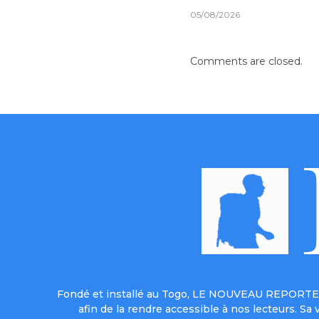
05/08/2026
Comments are closed.
Fondé et installé au Togo, LE NOUVEAU REPORTER 
afin de la rendre accessible à nos lecteurs. S