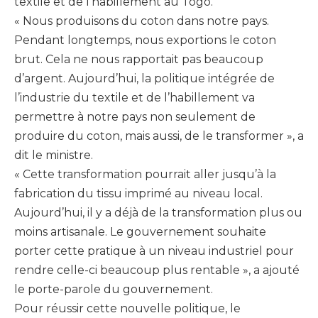
textile et de l’habillement au Togo.
« Nous produisons du coton dans notre pays.
Pendant longtemps, nous exportions le coton
brut. Cela ne nous rapportait pas beaucoup
d’argent. Aujourd’hui, la politique intégrée de
l’industrie du textile et de l’habillement va
permettre à notre pays non seulement de
produire du coton, mais aussi, de le transformer », a
dit le ministre.
« Cette transformation pourrait aller jusqu’à la
fabrication du tissu imprimé au niveau local.
Aujourd’hui, il y a déjà de la transformation plus ou
moins artisanale. Le gouvernement souhaite
porter cette pratique à un niveau industriel pour
rendre celle-ci beaucoup plus rentable », a ajouté
le porte-parole du gouvernement.
Pour réussir cette nouvelle politique, le