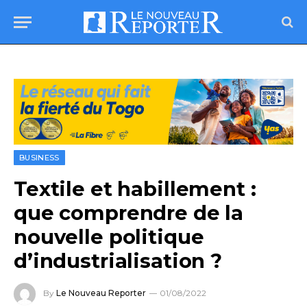
BUSINESS
Textile et habillement :
que comprendre de la
nouvelle politique
d’industrialisation ?
By
Le Nouveau Reporter
01/08/2022