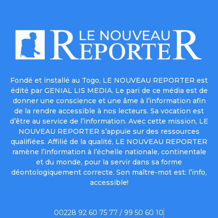
Fondé et installé au Togo, LE NOUVEAU REPORTER est
édité par GENIAL LIS MEDIA. Le pari de ce média est de
donner une conscience et une âme à l’information afin
de la rendre accessible à nos lecteurs. Sa vocation est
d’être au service de l’information. Avec cette mission, LE
NOUVEAU REPORTER s’appuie sur des ressources
qualifiées. Affilié de la qualité, LE NOUVEAU REPORTER
ramène l’information à l’échelle nationale, continentale
et du monde, pour la servir dans sa forme
déontologiquement correcte. Son maître-mot est: l’info,
accessible!
00228 92 60 75 77 / 99 50 60 10