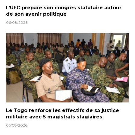
L’UFC prépare son congrès statutaire autour
de son avenir politique
06/08/2026
Le Togo renforce les effectifs de sa justice
militaire avec 5 magistrats stagiaires
05/08/2026