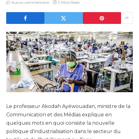
Aucun commentaire
2 Mins Read
Le professeur Akodah Ayéwouadan, ministre de la
Communication et des Médias explique en
quelques mots en quoi consiste la nouvelle
politique d’industrialisation dans le secteur du