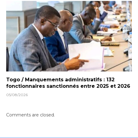
Togo / Manquements administratifs : 132
fonctionnaires sanctionnés entre 2025 et 2026
05/08/2026
Comments are closed.