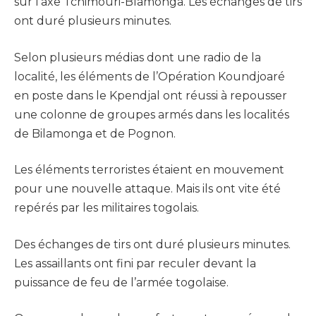
sur l’axe Tchimouri-Blamonga. Les échanges de tirs
ont duré plusieurs minutes.
Selon plusieurs médias dont une radio de la
localité, les éléments de l’Opération Koundjoaré
en poste dans le Kpendjal ont réussi à repousser
une colonne de groupes armés dans les localités
de Bilamonga et de Pognon.
Les éléments terroristes étaient en mouvement
pour une nouvelle attaque. Mais ils ont vite été
repérés par les militaires togolais.
Des échanges de tirs ont duré plusieurs minutes.
Les assaillants ont fini par reculer devant la
puissance de feu de l’armée togolaise.