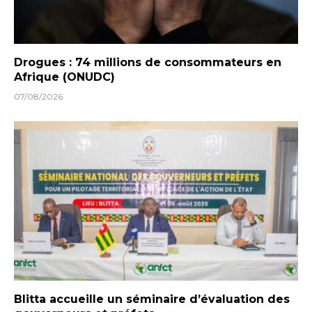
Drogues : 74 millions de consommateurs en
Afrique (ONUDC)
07/08/2026
Blitta accueille un séminaire d’évaluation des