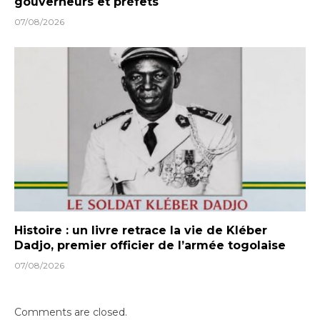
gouverneurs et préfets
07/08/2026
Histoire : un livre retrace la vie de Kléber
Dadjo, premier officier de l’armée togolaise
07/08/2026
Comments are closed.