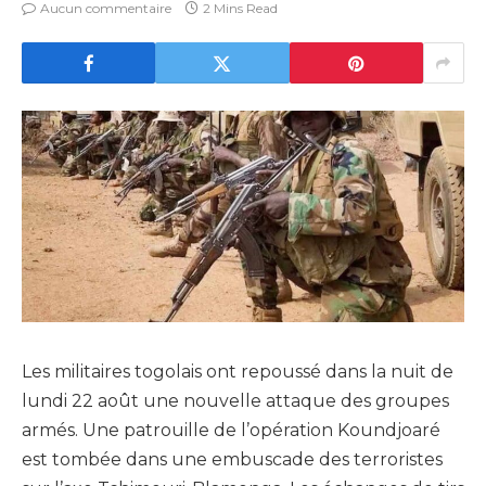
Aucun commentaire
2 Mins Read
Les militaires togolais ont repoussé dans la nuit de
lundi 22 août une nouvelle attaque des groupes
armés. Une patrouille de l’opération Koundjoaré
est tombée dans une embuscade des terroristes