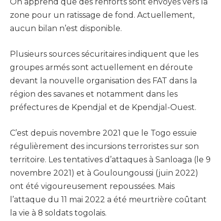
On apprend que des renforts sont envoyés vers la
zone pour un ratissage de fond. Actuellement,
aucun bilan n’est disponible.
Plusieurs sources sécuritaires indiquent que les
groupes armés sont actuellement en déroute
devant la nouvelle organisation des FAT dans la
région des savanes et notamment dans les
préfectures de Kpendjal et de Kpendjal-Ouest.
C’est depuis novembre 2021 que le Togo essuie
régulièrement des incursions terroristes sur son
territoire. Les tentatives d’attaques à Sanloaga (le 9
novembre 2021) et à Gouloungoussi (juin 2022)
ont été vigoureusement repoussées. Mais
l’attaque du 11 mai 2022 a été meurtrière coûtant
la vie à 8 soldats togolais.