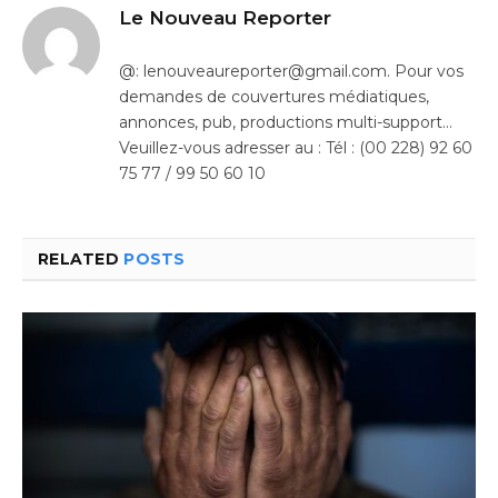
Le Nouveau Reporter
@: lenouveaureporter@gmail.com. Pour vos
demandes de couvertures médiatiques,
annonces, pub, productions multi-support…
Veuillez-vous adresser au : Tél : (00 228) 92 60
75 77 / 99 50 60 10
RELATED
POSTS