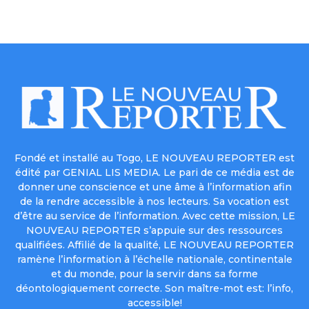
Fondé et installé au Togo, LE NOUVEAU REPORTER est
édité par GENIAL LIS MEDIA. Le pari de ce média est de
donner une conscience et une âme à l’information afin
de la rendre accessible à nos lecteurs. Sa vocation est
d’être au service de l’information. Avec cette mission, LE
NOUVEAU REPORTER s’appuie sur des ressources
qualifiées. Affilié de la qualité, LE NOUVEAU REPORTER
ramène l’information à l’échelle nationale, continentale
et du monde, pour la servir dans sa forme
déontologiquement correcte. Son maître-mot est: l’info,
accessible!