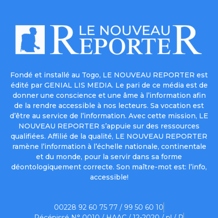
Fondé et installé au Togo, LE NOUVEAU REPORTER est
édité par GENIAL LIS MEDIA. Le pari de ce média est de
donner une conscience et une âme à l’information afin
de la rendre accessible à nos lecteurs. Sa vocation est
d’être au service de l’information. Avec cette mission, LE
NOUVEAU REPORTER s’appuie sur des ressources
qualifiées. Affilié de la qualité, LE NOUVEAU REPORTER
ramène l’information à l’échelle nationale, continentale
et du monde, pour la servir dans sa forme
déontologiquement correcte. Son maître-mot est: l’info,
accessible!
00228 92 60 75 77 / 99 50 60 10
Récépissé N° 0010 / HAAC / 12-2020 / pl / P