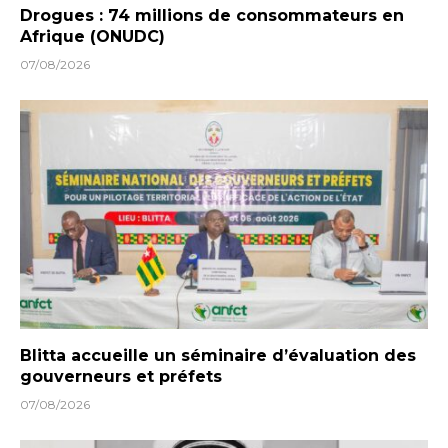
Drogues : 74 millions de consommateurs en
Afrique (ONUDC)
07/08/2026
Blitta accueille un séminaire d’évaluation des
gouverneurs et préfets
07/08/2026