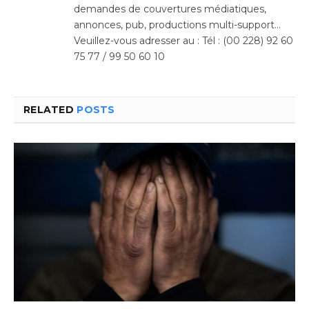
demandes de couvertures médiatiques,
annonces, pub, productions multi-support…
Veuillez-vous adresser au : Tél : (00 228) 92 60
75 77 / 99 50 60 10
RELATED
POSTS