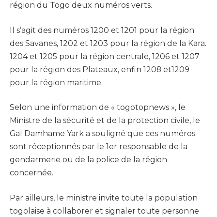
région du Togo deux numéros verts.
Il s’agit des numéros 1200 et 1201 pour la région
des Savanes, 1202 et 1203 pour la région de la Kara.
1204 et 1205 pour la région centrale, 1206 et 1207
pour la région des Plateaux, enfin 1208 et1209
pour la région maritime.
Selon une information de « togotopnews », le
Ministre de la sécurité et de la protection civile, le
Gal Damhame Yark a souligné que ces numéros
sont réceptionnés par le 1er responsable de la
gendarmerie ou de la police de la région
concernée.
Par ailleurs, le ministre invite toute la population
togolaise à collaborer et signaler toute personne