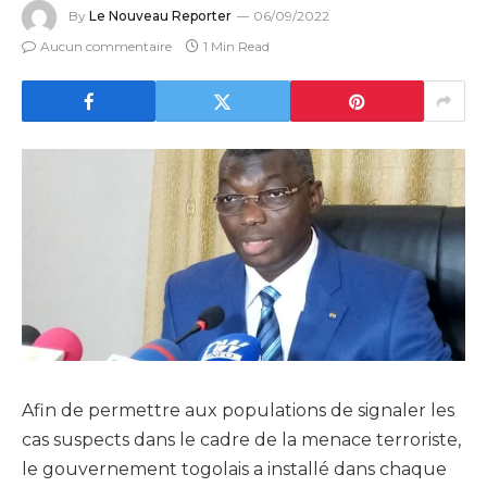
By
Le Nouveau Reporter
06/09/2022
Aucun commentaire
1 Min Read
Afin de permettre aux populations de signaler les
cas suspects dans le cadre de la menace terroriste,
le gouvernement togolais a installé dans chaque