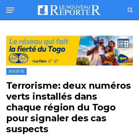
SOCIÉTÉ
Terrorisme: deux numéros
verts installés dans
chaque région du Togo
pour signaler des cas
suspects