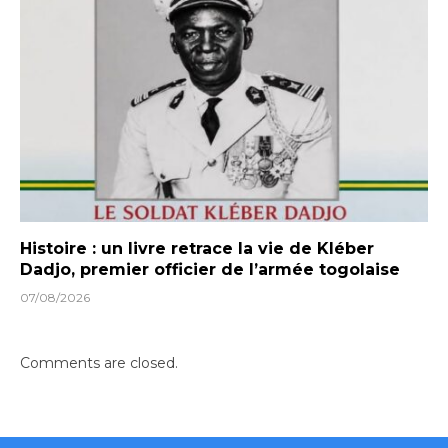
Histoire : un livre retrace la vie de Kléber
Dadjo, premier officier de l’armée togolaise
07/08/2026
Comments are closed.