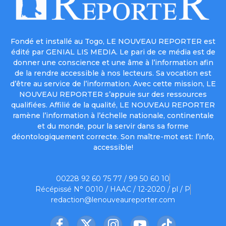
Fondé et installé au Togo, LE NOUVEAU REPORTER est
édité par GENIAL LIS MEDIA. Le pari de ce média est de
donner une conscience et une âme à l’information afin
de la rendre accessible à nos lecteurs. Sa vocation est
d’être au service de l’information. Avec cette mission, LE
NOUVEAU REPORTER s’appuie sur des ressources
qualifiées. Affilié de la qualité, LE NOUVEAU REPORTER
ramène l’information à l’échelle nationale, continentale
et du monde, pour la servir dans sa forme
déontologiquement correcte. Son maître-mot est: l’info,
accessible!
00228 92 60 75 77 / 99 50 60 10
Récépissé N° 0010 / HAAC / 12-2020 / pl / P
redaction@lenouveaureporter.com