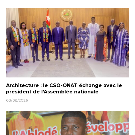
Architecture : le CSO-ONAT échange avec le
président de l’Assemblée nationale
08/08/2026