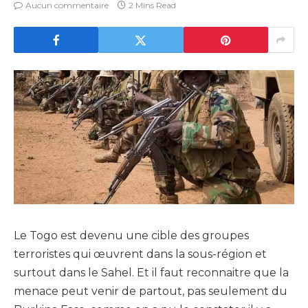
Aucun commentaire
2 Mins Read
Le Togo est devenu une cible des groupes
terroristes qui œuvrent dans la sous-région et
surtout dans le Sahel. Et il faut reconnaitre que la
menace peut venir de partout, pas seulement du