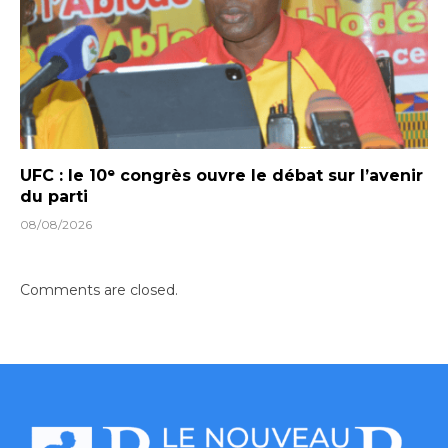
UFC : le 10ᵉ congrès ouvre le débat sur l’avenir
du parti
08/08/2026
Comments are closed.