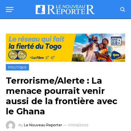
POLITIQUE
Terrorisme/Alerte : La
menace pourrait venir
aussi de la frontière avec
le Ghana
By
Le Nouveau Reporter
07/06/2022