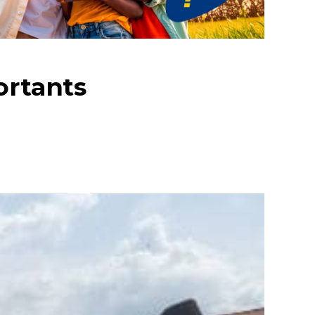
ortants