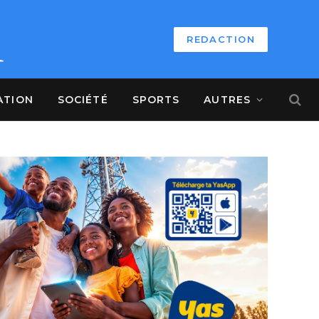
REDACTION
ATION
SOCIÉTÉ
SPORTS
AUTRES