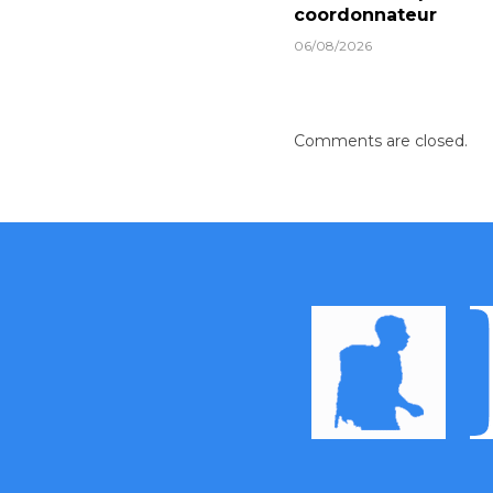
coordonnateur
06/08/2026
Comments are closed.