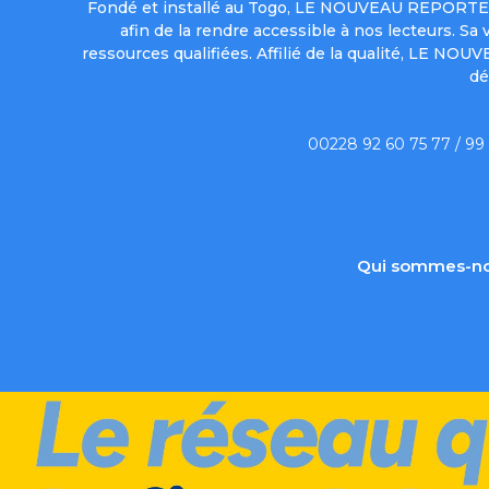
Fondé et installé au Togo, LE NOUVEAU REPORTER 
afin de la rendre accessible à nos lecteurs. S
ressources qualifiées. Affilié de la qualité, LE NO
dé
00228 92 60 75 77 / 99
Qui sommes-no