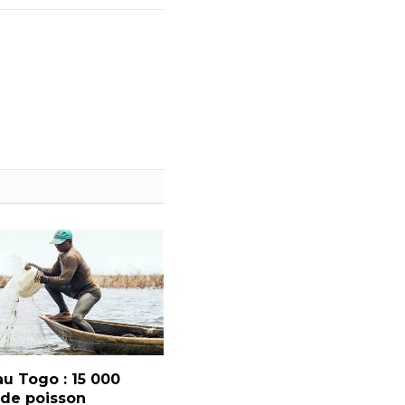
u Togo : 15 000
 de poisson