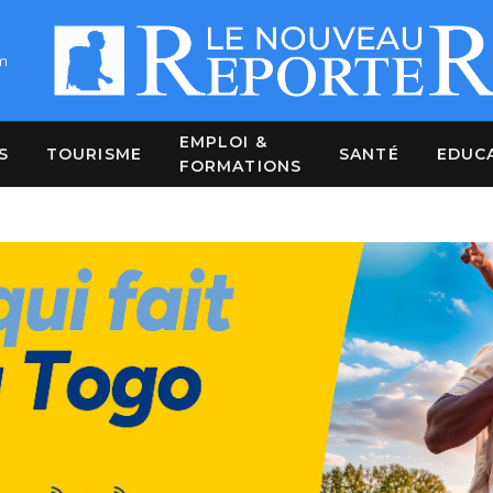
m
EMPLOI &
S
TOURISME
SANTÉ
EDUC
FORMATIONS