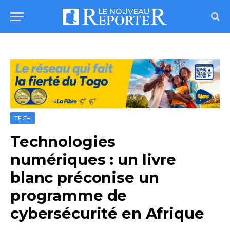
TECH
Technologies
numériques : un livre
blanc préconise un
programme de
cybersécurité en Afrique