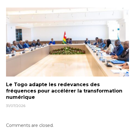
Le Togo adapte les redevances des
fréquences pour accélérer la transformation
numérique
31/07/2026
Comments are closed.