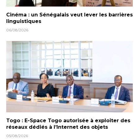
Cinéma : un Sénégalais veut lever les barrières
linguistiques
06/08/2026
Togo : E-Space Togo autorisée à exploiter des
réseaux dédiés à l’Internet des objets
05/08/2026