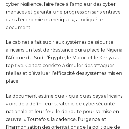
cyber résilience, faire face à l’ampleur des cyber
menaces et garantir une progression sans entrave
dans l’économie numérique », a indiqué le
document.
Le cabinet a fait subir aux systèmes de sécurité
africains un test de résistance qui a placé le Nigeria,
l’Afrique du Sud, l’Égypte, le Maroc et le Kenya au
top five. Ce test consiste à simuler des attaques
réelles et d’évaluer l’efficacité des systèmes mis en
place.
Le document estime que « quelques pays africains
» ont déjà défini leur stratégie de cybersécurité
nationale et leur feuille de route pour sa mise en
œuvre. « Toutefois, la cadence, l’urgence et
l’harmonisation des orientations de la politique de