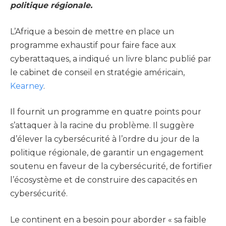
politique régionale.
L’Afrique a besoin de mettre en place un
programme exhaustif pour faire face aux
cyberattaques, a indiqué un livre blanc publié par
le cabinet de conseil en stratégie américain,
Kearney
.
Il fournit un programme en quatre points pour
s’attaquer à la racine du problème. Il suggère
d’élever la cybersécurité à l’ordre du jour de la
politique régionale, de garantir un engagement
soutenu en faveur de la cybersécurité, de fortifier
l’écosystème et de construire des capacités en
cybersécurité.
Le continent en a besoin pour aborder « sa faible