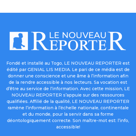
Fondé et installé au Togo, LE NOUVEAU REPORTER est
édité par GENIAL LIS MEDIA. Le pari de ce média est de
donner une conscience et une âme à l’information afin
de la rendre accessible à nos lecteurs. Sa vocation est
d’être au service de l’information. Avec cette mission, LE
NOUVEAU REPORTER s’appuie sur des ressources
qualifiées. Affilié de la qualité, LE NOUVEAU REPORTER
ramène l’information à l’échelle nationale, continentale
et du monde, pour la servir dans sa forme
déontologiquement correcte. Son maître-mot est: l’info,
accessible!