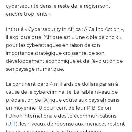
cybersécurité dans le reste de la région sont
encore trop lents ».
Intitulé « Cybersecurity in Africa : A Call to Action »,
il explique que l’Afrique est « une cible de choix »
pour les cyberattaques en raison de son
importance stratégique croissante, de son
développement économique et de l’évolution de
son paysage numérique.
Le continent perd 4 milliards de dollars par an à
cause de la cybercriminalité. Le faible niveau de
préparation de l’Afrique coûte aux pays africains
en moyenne 10 pour cent de leur PIB. Selon
l’Union internationale des télécommunications
(
UIT
), les niveaux de réponse aux menaces restent
faibles par rapport aux autres continents.