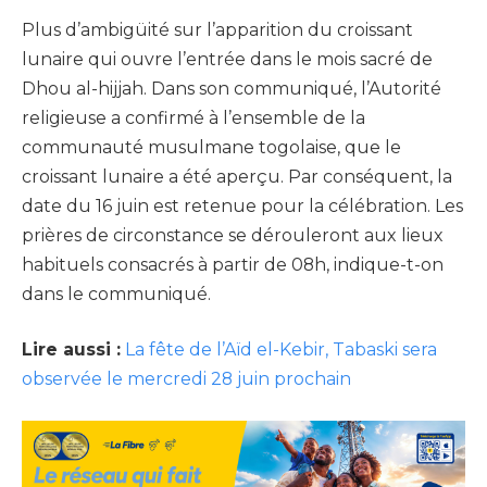
Plus d’ambigüité sur l’apparition du croissant
lunaire qui ouvre l’entrée dans le mois sacré de
Dhou al-hijjah. Dans son communiqué, l’Autorité
religieuse a confirmé à l’ensemble de la
communauté musulmane togolaise, que le
croissant lunaire a été aperçu. Par conséquent, la
date du 16 juin est retenue pour la célébration. Les
prières de circonstance se dérouleront aux lieux
habituels consacrés à partir de 08h, indique-t-on
dans le communiqué.
Lire aussi :
La fête de l’Aïd el-Kebir, Tabaski sera
observée le mercredi 28 juin prochain