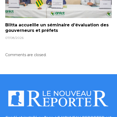
Blitta accueille un séminaire d’évaluation des
gouverneurs et préfets
07/08/2026
Comments are closed.