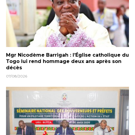
Mgr Nicodème Barrigah : l’Église catholique du
Togo lui rend hommage deux ans après son
décès
07/08/2026