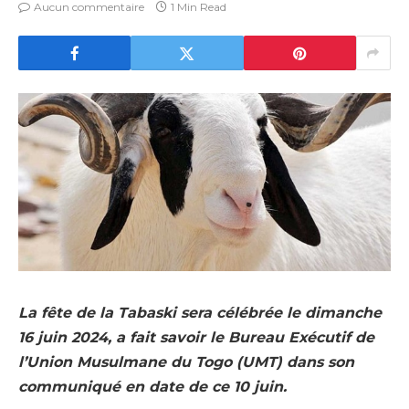
Aucun commentaire
1 Min Read
La fête de la Tabaski sera célébrée le dimanche
16 juin 2024, a fait savoir le Bureau Exécutif de
l’Union Musulmane du Togo (UMT) dans son
communiqué en date de ce 10 juin.