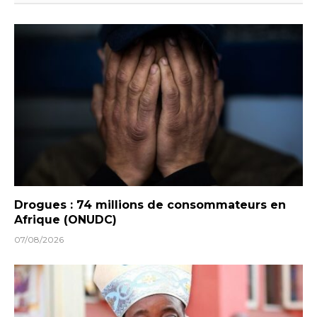
Drogues : 74 millions de consommateurs en
Afrique (ONUDC)
07/08/2026