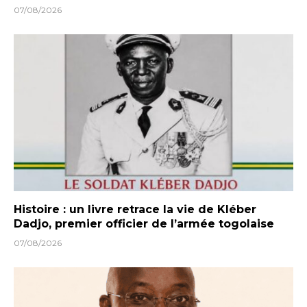
07/08/2026
Histoire : un livre retrace la vie de Kléber
Dadjo, premier officier de l’armée togolaise
07/08/2026