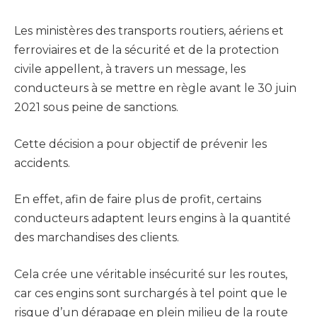
Les ministères des transports routiers, aériens et
ferroviaires et de la sécurité et de la protection
civile appellent, à travers un message, les
conducteurs à se mettre en règle avant le 30 juin
2021 sous peine de sanctions.
Cette décision a pour objectif de prévenir les
accidents.
En effet, afin de faire plus de profit, certains
conducteurs adaptent leurs engins à la quantité
des marchandises des clients.
Cela crée une véritable insécurité sur les routes,
car ces engins sont surchargés à tel point que le
risque d’un dérapage en plein milieu de la route