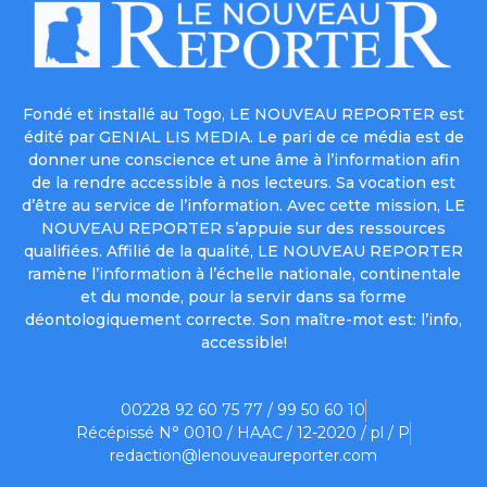
Fondé et installé au Togo, LE NOUVEAU REPORTER est
édité par GENIAL LIS MEDIA. Le pari de ce média est de
donner une conscience et une âme à l’information afin
de la rendre accessible à nos lecteurs. Sa vocation est
d’être au service de l’information. Avec cette mission, LE
NOUVEAU REPORTER s’appuie sur des ressources
qualifiées. Affilié de la qualité, LE NOUVEAU REPORTER
ramène l’information à l’échelle nationale, continentale
et du monde, pour la servir dans sa forme
déontologiquement correcte. Son maître-mot est: l’info,
accessible!
00228 92 60 75 77 / 99 50 60 10
Récépissé N° 0010 / HAAC / 12-2020 / pl / P
redaction@lenouveaureporter.com