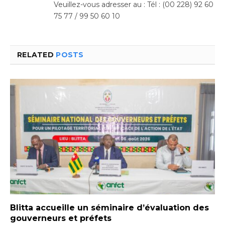
Veuillez-vous adresser au : Tél : (00 228) 92 60
75 77 / 99 50 60 10
RELATED
POSTS
Blitta accueille un séminaire d’évaluation des
gouverneurs et préfets