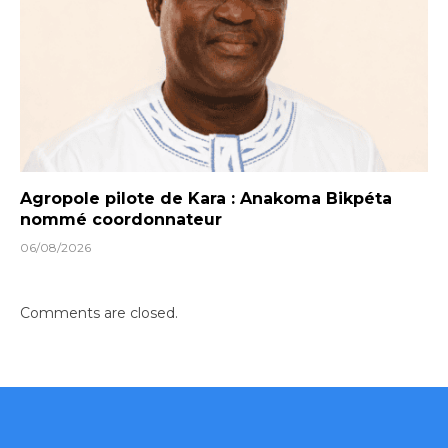
Agropole pilote de Kara : Anakoma Bikpéta
nommé coordonnateur
06/08/2026
Comments are closed.