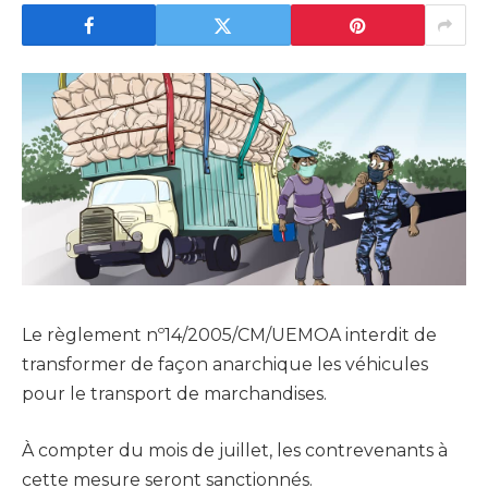
Le règlement nº14/2005/CM/UEMOA interdit de
transformer de façon anarchique les véhicules
pour le transport de marchandises.
À compter du mois de juillet, les contrevenants à
cette mesure seront sanctionnés.