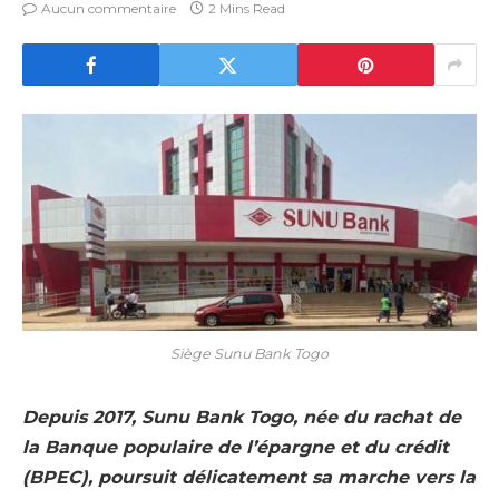
Aucun commentaire
2 Mins Read
Siège Sunu Bank Togo
Depuis 2017, Sunu Bank Togo, née du rachat de
la Banque populaire de l’épargne et du crédit
(BPEC), poursuit délicatement sa marche vers la