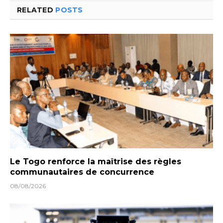
RELATED
POSTS
Le Togo renforce la maîtrise des règles
communautaires de concurrence
08/08/2026