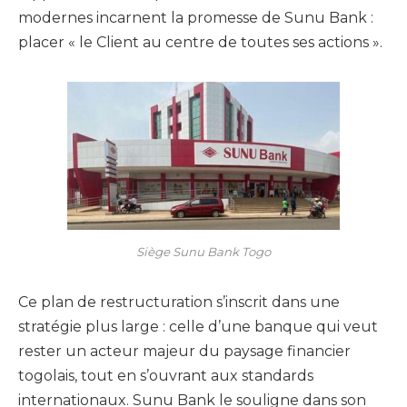
modernes incarnent la promesse de Sunu Bank :
placer « le Client au centre de toutes ses actions ».
Siège Sunu Bank Togo
Ce plan de restructuration s’inscrit dans une
stratégie plus large : celle d’une banque qui veut
rester un acteur majeur du paysage financier
togolais, tout en s’ouvrant aux standards
internationaux. Sunu Bank le souligne dans son