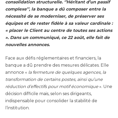
consolidation structurelle. ‘’Héritant d’un passif
complexe’’, la banque a dû composer entre la
nécessité de se moderniser, de préserver ses
équipes et de rester fidèle à sa valeur cardinale :
« placer le Client au centre de toutes ses actions
». Dans un communiqué, ce 22 août, elle fait de
nouvelles annonces.
Face aux défis réglementaires et financiers, la
banque a dû prendre des mesures délicates. Elle
annonce «
la fermeture de quelques agences, la
transformation de certains postes, ainsi qu’une
réduction d’effectifs pour motif économique
». Une
décision difficile mais, selon ses dirigeants,
indispensable pour consolider la stabilité de
l’institution.