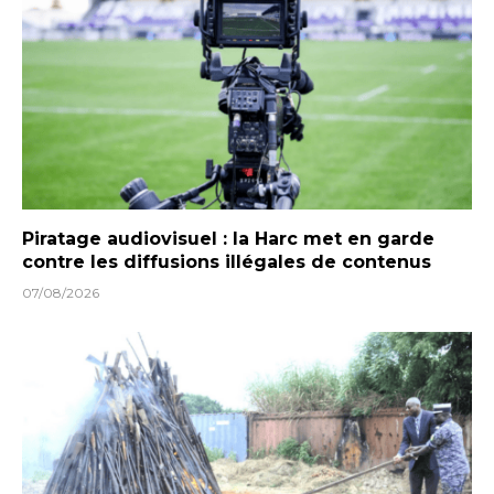
Piratage audiovisuel : la Harc met en garde
contre les diffusions illégales de contenus
07/08/2026