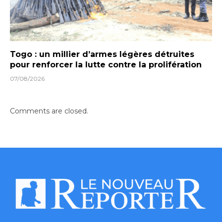
Togo : un millier d’armes légères détruites
pour renforcer la lutte contre la prolifération
07/08/2026
Comments are closed.