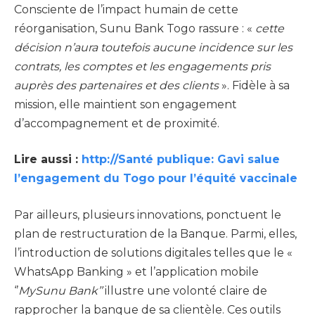
Consciente de l’impact humain de cette
réorganisation, Sunu Bank Togo rassure : «
cette
décision n’aura toutefois aucune incidence sur les
contrats, les comptes et les engagements pris
auprès des partenaires et des clients
». Fidèle à sa
mission, elle maintient son engagement
d’accompagnement et de proximité.
Lire aussi :
http://Santé publique: Gavi salue
l’engagement du Togo pour l’équité vaccinale
Par ailleurs, plusieurs innovations, ponctuent le
plan de restructuration de la Banque. Parmi, elles,
l’introduction de solutions digitales telles que le «
WhatsApp Banking » et l’application mobile
‘’
MySunu Bank’’
illustre une volonté claire de
rapprocher la banque de sa clientèle. Ces outils