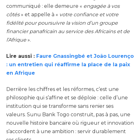
communiqué : elle demeure «
engagée à vos
côtés
» et appelle à «
votre confiance et votre
fidélité pour poursuivre la vision d’un groupe
financier panafricain au service des Africains et de
l’Afrique
».
Lire aussi :
Faure Gnassingbé et João Lourenço
: un entretien qui réaffirme la place de la paix
en Afrique
Derrière les chiffres et les réformes, c’est une
philosophie qui s’affine et se déploie : celle d’une
institution qui se transforme sans renier ses
valeurs. Sunu Bank Togo construit, pas à pas, une
nouvelle histoire bancaire où rigueur et innovation
s’accordent à une ambition : servir durablement
ses clients.