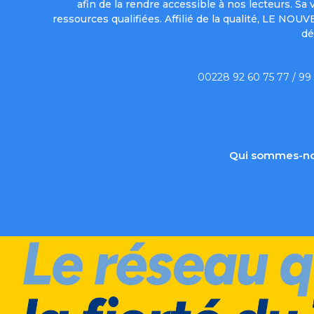
afin de la rendre accessible à nos lecteurs. S
ressources qualifiées. Affilié de la qualité, LE NO
dé
00228 92 60 75 77 / 99
Qui sommes-no