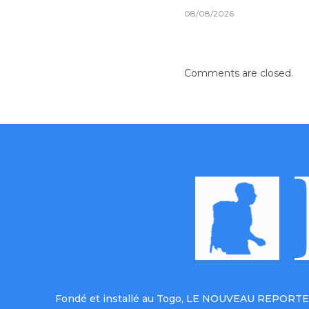
08/08/2026
Comments are closed.
Fondé et installé au Togo, LE NOUVEAU REPORTER 