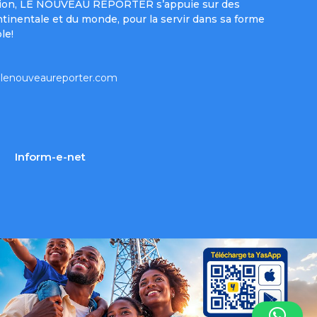
e mission, LE NOUVEAU REPORTER s’appuie sur des
ntinentale et du monde, pour la servir dans sa forme
le!
lenouveaureporter.com
Inform-e-net