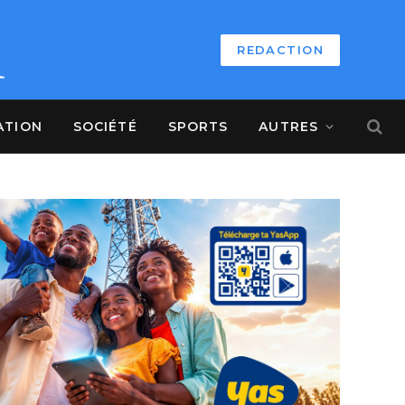
REDACTION
ATION
SOCIÉTÉ
SPORTS
AUTRES