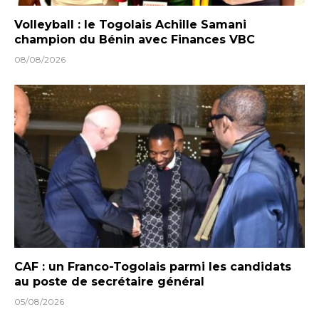
Volleyball : le Togolais Achille Samani
champion du Bénin avec Finances VBC
08/08/2026
CAF : un Franco-Togolais parmi les candidats
au poste de secrétaire général
05/08/2026