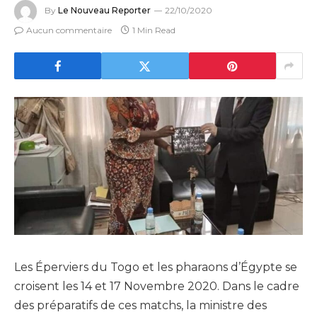
By
Le Nouveau Reporter
22/10/2020
Aucun commentaire
1 Min Read
Les Éperviers du Togo et les pharaons d’Égypte se
croisent les 14 et 17 Novembre 2020. Dans le cadre
des préparatifs de ces matchs, la ministre des