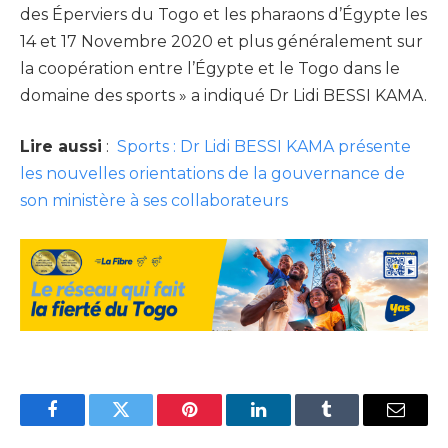
des Éperviers du Togo et les pharaons d’Égypte les
14 et 17 Novembre 2020 et plus généralement sur
la coopération entre l’Égypte et le Togo dans le
domaine des sports » a indiqué Dr Lidi BESSI KAMA.
Lire aussi
:
Sports : Dr Lidi BESSI KAMA présente
les nouvelles orientations de la gouvernance de
son ministère à ses collaborateurs
Facebook
Twitter
Pinterest
LinkedIn
Tumblr
Email