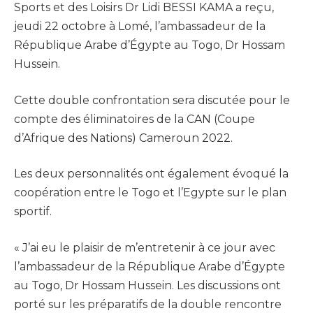
Sports et des Loisirs Dr Lidi BESSI KAMA a reçu,
jeudi 22 octobre à Lomé, l’ambassadeur de la
République Arabe d’Égypte au Togo, Dr Hossam
Hussein.
Cette double confrontation sera discutée pour le
compte des éliminatoires de la CAN (Coupe
d’Afrique des Nations) Cameroun 2022.
Les deux personnalités ont également évoqué la
coopération entre le Togo et l’Egypte sur le plan
sportif.
« J’ai eu le plaisir de m’entretenir à ce jour avec
l’ambassadeur de la République Arabe d’Égypte
au Togo, Dr Hossam Hussein. Les discussions ont
porté sur les préparatifs de la double rencontre