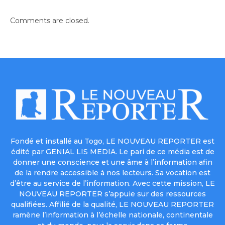
Comments are closed.
Fondé et installé au Togo, LE NOUVEAU REPORTER est
édité par GENIAL LIS MEDIA. Le pari de ce média est de
donner une conscience et une âme à l’information afin
de la rendre accessible à nos lecteurs. Sa vocation est
d’être au service de l’information. Avec cette mission, LE
NOUVEAU REPORTER s’appuie sur des ressources
qualifiées. Affilié de la qualité, LE NOUVEAU REPORTER
ramène l’information à l’échelle nationale, continentale