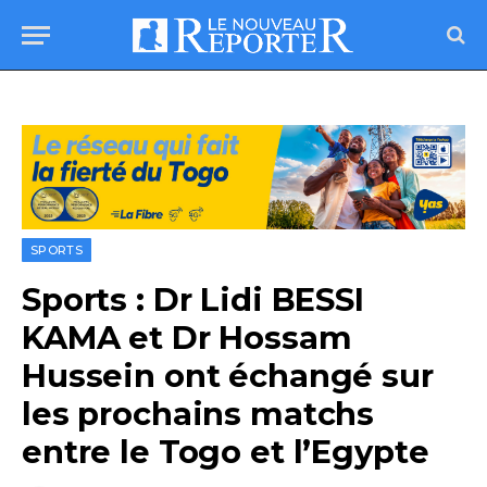
SPORTS
Sports : Dr Lidi BESSI
KAMA et Dr Hossam
Hussein ont échangé sur
les prochains matchs
entre le Togo et l’Egypte