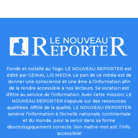
Fondé et installé au Togo, LE NOUVEAU REPORTER est
édité par GENIAL LIS MEDIA. Le pari de ce média est de
donner une conscience et une âme à l’information afin
de la rendre accessible à nos lecteurs. Sa vocation est
d’être au service de l’information. Avec cette mission, LE
NOUVEAU REPORTER s’appuie sur des ressources
qualifiées. Affilié de la qualité, LE NOUVEAU REPORTER
ramène l’information à l’échelle nationale, continentale
et du monde, pour la servir dans sa forme
déontologiquement correcte. Son maître-mot est: l’info,
accessible!