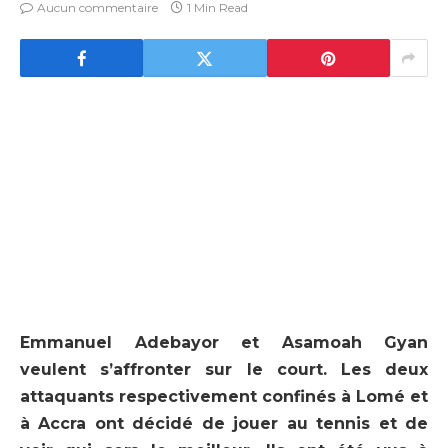
Aucun commentaire
1 Min Read
Emmanuel Adebayor et Asamoah Gyan
veulent s’affronter sur le court. Les deux
attaquants respectivement confinés à Lomé et
à Accra ont décidé de jouer au tennis et de