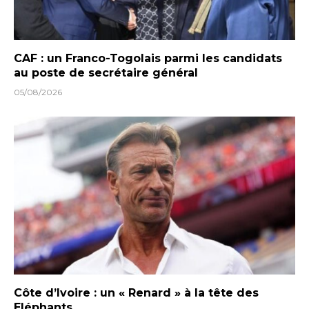
CAF : un Franco-Togolais parmi les candidats
au poste de secrétaire général
05/08/2026
Côte d’Ivoire : un « Renard » à la tête des
Eléphants