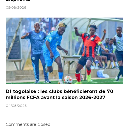
05/08/2026
D1 togolaise : les clubs bénéficieront de 70
millions FCFA avant la saison 2026-2027
04/08/2026
Comments are closed.