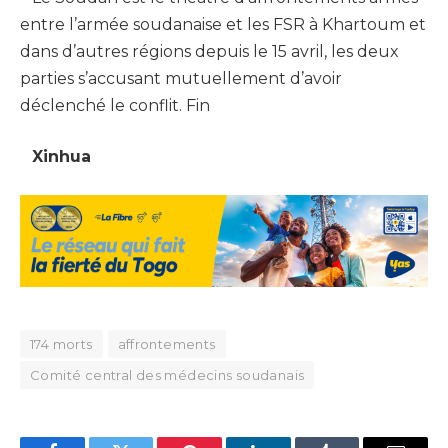
entre l’armée soudanaise et les FSR à Khartoum et
dans d’autres régions depuis le 15 avril, les deux
parties s’accusant mutuellement d’avoir
déclenché le conflit. Fin
Xinhua
174 morts
affrontements
Comité central des médecins soudanais