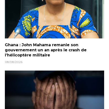
Ghana : John Mahama remanie son
gouvernement un an après le crash de
l’hélicoptère militaire
08/08/2026