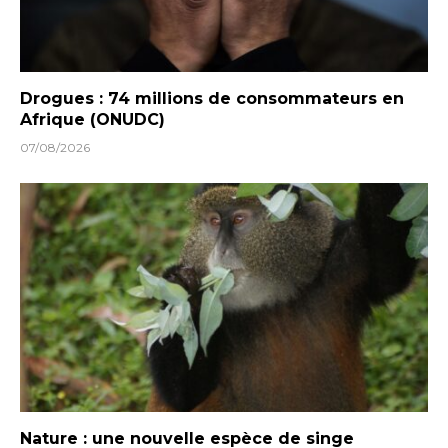
Drogues : 74 millions de consommateurs en
Afrique (ONUDC)
07/08/2026
Nature : une nouvelle espèce de singe