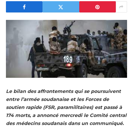
Le bilan des affrontements qui se poursuivent
entre l’armée soudanaise et les Forces de
soutien rapide (FSR, paramilitaires) est passé à
174 morts, a annoncé mercredi le Comité central
des médecins soudanais dans un communiqué.