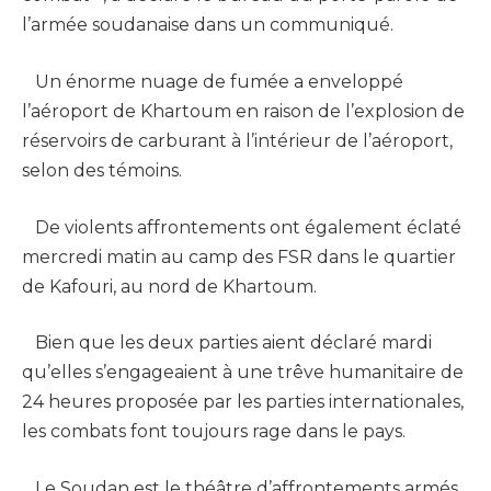
l’armée soudanaise dans un communiqué.
Un énorme nuage de fumée a enveloppé
l’aéroport de Khartoum en raison de l’explosion de
réservoirs de carburant à l’intérieur de l’aéroport,
selon des témoins.
De violents affrontements ont également éclaté
mercredi matin au camp des FSR dans le quartier
de Kafouri, au nord de Khartoum.
Bien que les deux parties aient déclaré mardi
qu’elles s’engageaient à une trêve humanitaire de
24 heures proposée par les parties internationales,
les combats font toujours rage dans le pays.
Le Soudan est le théâtre d’affrontements armés