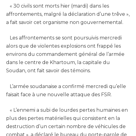
« 30 civils sont morts hier (mardi) dans les
affrontements, malgré la déclaration d’une trêve »,
a fait savoir cet organisme non gouvernemental.
Les affrontements se sont poursuivis mercredi
alors que de violentes explosions ont frappé les
environs du commandement général de l’armée
dans le centre de Khartoum, la capitale du
Soudan, ont fait savoir des témoins.
L’armée soudanaise a confirmé mercredi qu’elle
faisait face à une nouvelle attaque des FSR.
« L’ennemi a subi de lourdes pertes humaines en
plus des pertes matérielles qui consistent en la
destruction d’un certain nombre de véhicules de
combat », a déclaré le bureau du porte-parole de