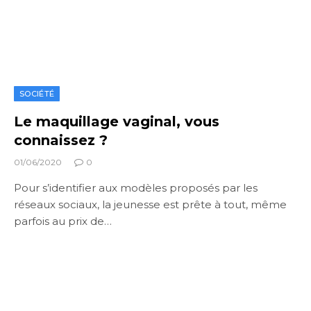
SOCIÉTÉ
Le maquillage vaginal, vous
connaissez ?
01/06/2020
0
Pour s’identifier aux modèles proposés par les
réseaux sociaux, la jeunesse est prête à tout, même
parfois au prix de…