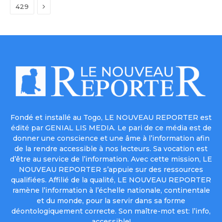
Next
429
Fondé et installé au Togo, LE NOUVEAU REPORTER est
édité par GENIAL LIS MEDIA. Le pari de ce média est de
donner une conscience et une âme à l’information afin
de la rendre accessible à nos lecteurs. Sa vocation est
d’être au service de l’information. Avec cette mission, LE
NOUVEAU REPORTER s’appuie sur des ressources
qualifiées. Affilié de la qualité, LE NOUVEAU REPORTER
ramène l’information à l’échelle nationale, continentale
et du monde, pour la servir dans sa forme
déontologiquement correcte. Son maître-mot est: l’info,
accessible!