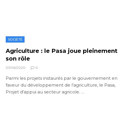
SOCIÉTÉ
Agriculture : le Pasa joue pleinement
son rôle
01/06/2020
0
Parmi les projets instaurés par le gouvernement en
faveur du développement de l’agriculture, le Pasa,
Projet d’appui au secteur agricole. …