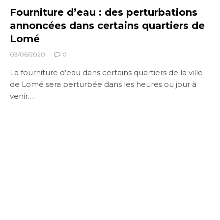
Fourniture d’eau : des perturbations
annoncées dans certains quartiers de
Lomé
03/06/2020
0
La fourniture d’eau dans certains quartiers de la ville
de Lomé sera perturbée dans les heures ou jour à
venir.…