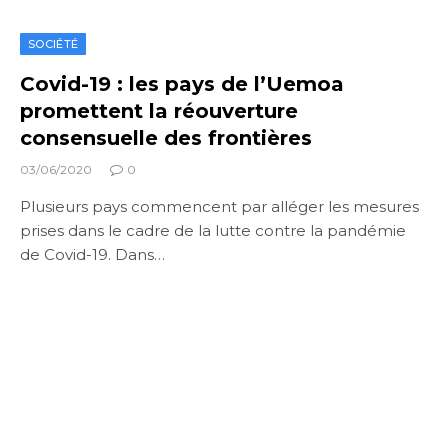
SOCIÉTÉ
Covid-19 : les pays de l’Uemoa
promettent la réouverture
consensuelle des frontières
03/06/2020
0
Plusieurs pays commencent par alléger les mesures
prises dans le cadre de la lutte contre la pandémie
de Covid-19. Dans…