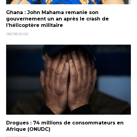
Ghana : John Mahama remanie son
gouvernement un an après le crash de
l’hélicoptère militaire
08/08/2026
Drogues : 74 millions de consommateurs en
Afrique (ONUDC)