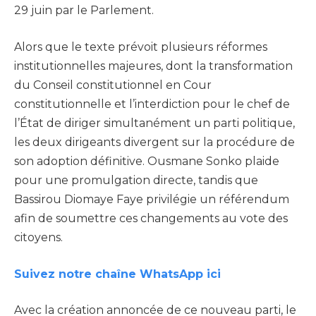
29 juin par le Parlement.
Alors que le texte prévoit plusieurs réformes
institutionnelles majeures, dont la transformation
du Conseil constitutionnel en Cour
constitutionnelle et l’interdiction pour le chef de
l’État de diriger simultanément un parti politique,
les deux dirigeants divergent sur la procédure de
son adoption définitive. Ousmane Sonko plaide
pour une promulgation directe, tandis que
Bassirou Diomaye Faye privilégie un référendum
afin de soumettre ces changements au vote des
citoyens.
Suivez notre chaîne WhatsApp ici
Avec la création annoncée de ce nouveau parti, le