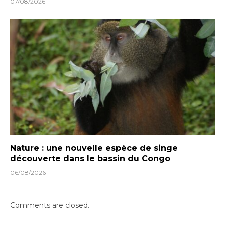
07/08/2026
Nature : une nouvelle espèce de singe
découverte dans le bassin du Congo
06/08/2026
Comments are closed.