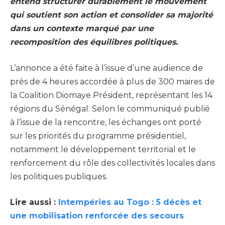
entend structurer durablement le mouvement
qui soutient son action et consolider sa majorité
dans un contexte marqué par une
recomposition des équilibres politiques.
L’annonce a été faite à l’issue d’une audience de
près de 4 heures accordée à plus de 300 maires de
la Coalition Diomaye Président, représentant les 14
régions du Sénégal. Selon le communiqué publié
à l’issue de la rencontre, les échanges ont porté
sur les priorités du programme présidentiel,
notamment le développement territorial et le
renforcement du rôle des collectivités locales dans
les politiques publiques.
Lire aussi :
Intempéries au Togo : 5 décès et
une mobilisation renforcée des secours