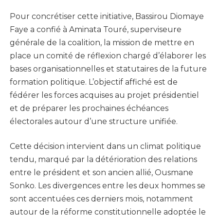
Pour concrétiser cette initiative, Bassirou Diomaye
Faye a confié à Aminata Touré, superviseure
générale de la coalition, la mission de mettre en
place un comité de réflexion chargé d’élaborer les
bases organisationnelles et statutaires de la future
formation politique. L’objectif affiché est de
fédérer les forces acquises au projet présidentiel
et de préparer les prochaines échéances
électorales autour d’une structure unifiée.
Cette décision intervient dans un climat politique
tendu, marqué par la détérioration des relations
entre le président et son ancien allié, Ousmane
Sonko. Les divergences entre les deux hommes se
sont accentuées ces derniers mois, notamment
autour de la réforme constitutionnelle adoptée le