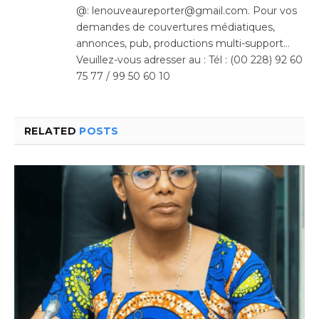
@: lenouveaureporter@gmail.com. Pour vos
demandes de couvertures médiatiques,
annonces, pub, productions multi-support…
Veuillez-vous adresser au : Tél : (00 228) 92 60
75 77 / 99 50 60 10
RELATED
POSTS