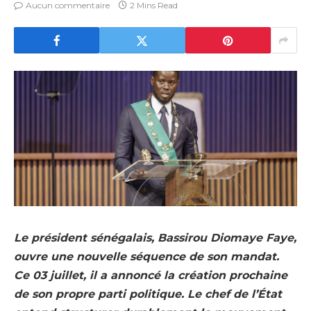
Aucun commentaire
2 Mins Read
Le président sénégalais, Bassirou Diomaye Faye,
ouvre une nouvelle séquence de son mandat.
Ce 03 juillet, il a annoncé la création prochaine
de son propre parti politique. Le chef de l’État