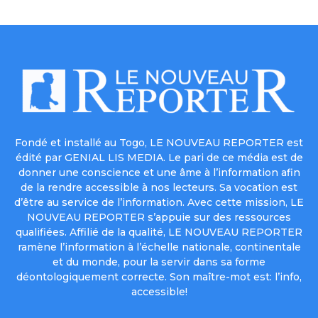
Fondé et installé au Togo, LE NOUVEAU REPORTER est
édité par GENIAL LIS MEDIA. Le pari de ce média est de
donner une conscience et une âme à l’information afin
de la rendre accessible à nos lecteurs. Sa vocation est
d’être au service de l’information. Avec cette mission, LE
NOUVEAU REPORTER s’appuie sur des ressources
qualifiées. Affilié de la qualité, LE NOUVEAU REPORTER
ramène l’information à l’échelle nationale, continentale
et du monde, pour la servir dans sa forme
déontologiquement correcte. Son maître-mot est: l’info,
accessible!