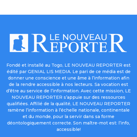
Fondé et installé au Togo, LE NOUVEAU REPORTER est
édité par GENIAL LIS MEDIA. Le pari de ce média est de
donner une conscience et une âme à l’information afin
de la rendre accessible à nos lecteurs. Sa vocation est
d’être au service de l’information. Avec cette mission, LE
NOUVEAU REPORTER s’appuie sur des ressources
qualifiées. Affilié de la qualité, LE NOUVEAU REPORTER
ramène l’information à l’échelle nationale, continentale
et du monde, pour la servir dans sa forme
déontologiquement correcte. Son maître-mot est: l’info,
accessible!