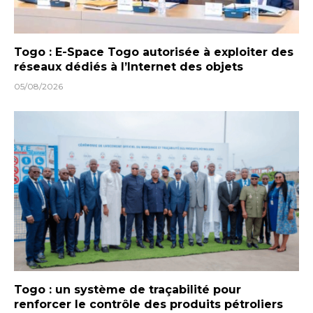
Togo : E-Space Togo autorisée à exploiter des
réseaux dédiés à l’Internet des objets
05/08/2026
Togo : un système de traçabilité pour
renforcer le contrôle des produits pétroliers