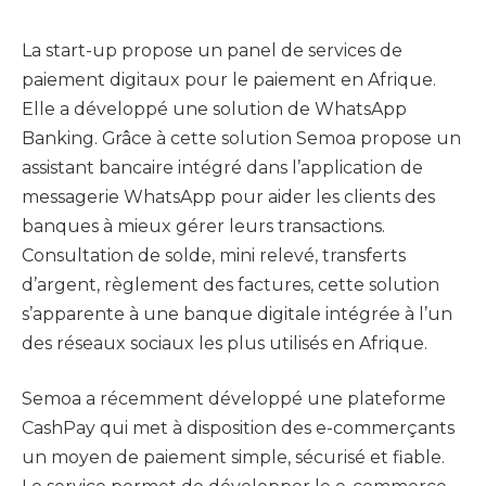
La start-up propose un panel de services de
paiement digitaux pour le paiement en Afrique.
Elle a développé une solution de WhatsApp
Banking. Grâce à cette solution Semoa propose un
assistant bancaire intégré dans l’application de
messagerie WhatsApp pour aider les clients des
banques à mieux gérer leurs transactions.
Consultation de solde, mini relevé, transferts
d’argent, règlement des factures, cette solution
s’apparente à une banque digitale intégrée à l’un
des réseaux sociaux les plus utilisés en Afrique.
Semoa a récemment développé une plateforme
CashPay qui met à disposition des e-commerçants
un moyen de paiement simple, sécurisé et fiable.