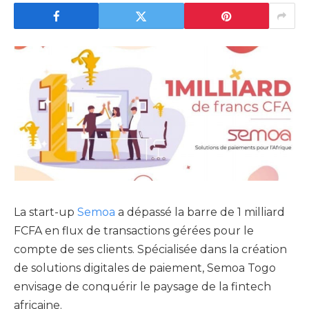
La start-up
Semoa
a dépassé la barre de 1 milliard
FCFA en flux de transactions gérées pour le
compte de ses clients. Spécialisée dans la création
de solutions digitales de paiement, Semoa Togo
envisage de conquérir le paysage de la fintech
africaine.