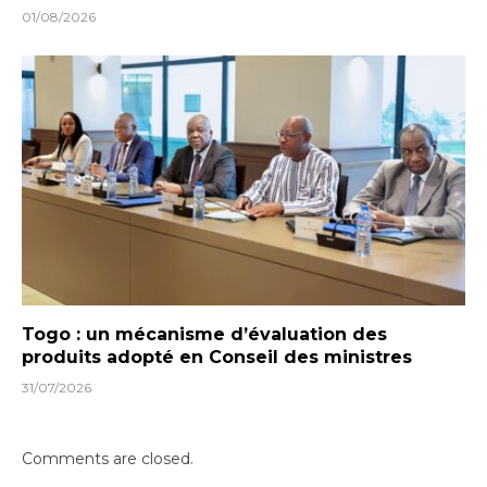
01/08/2026
Togo : un mécanisme d’évaluation des
produits adopté en Conseil des ministres
31/07/2026
Comments are closed.