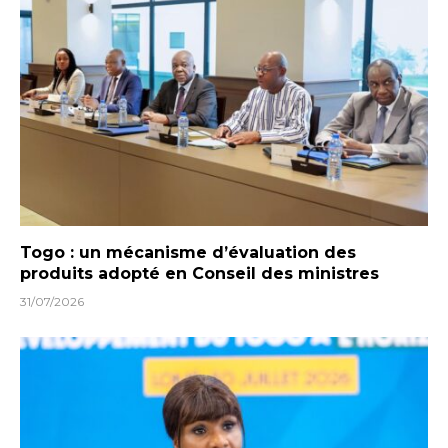
Togo : un mécanisme d’évaluation des
produits adopté en Conseil des ministres
31/07/2026