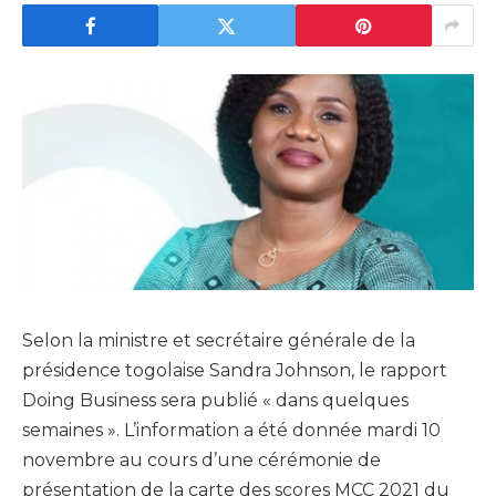
Selon la ministre et secrétaire générale de la
présidence togolaise Sandra Johnson, le rapport
Doing Business sera publié « dans quelques
semaines ». L’information a été donnée mardi 10
novembre au cours d’une cérémonie de
présentation de la carte des scores MCC 2021 du