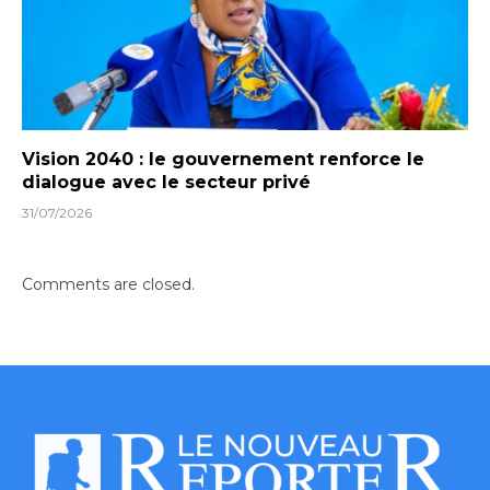
Vision 2040 : le gouvernement renforce le
dialogue avec le secteur privé
31/07/2026
Comments are closed.