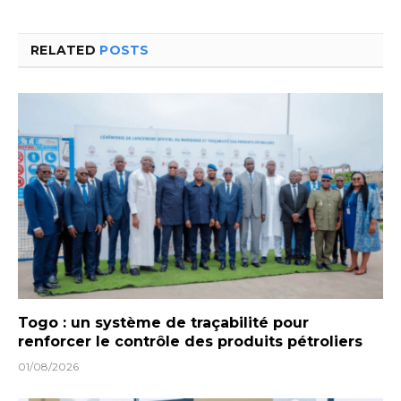
RELATED
POSTS
Togo : un système de traçabilité pour
renforcer le contrôle des produits pétroliers
01/08/2026