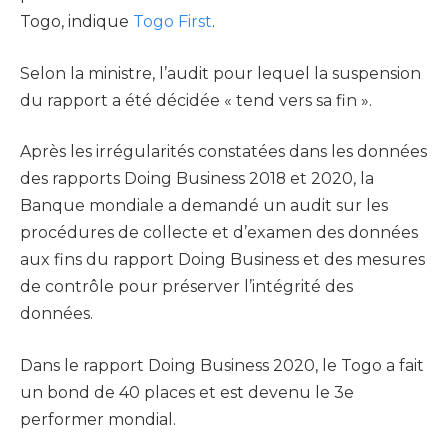
Togo, indique
Togo First
.
Selon la ministre, l’audit pour lequel la suspension
du rapport a été décidée « tend vers sa fin ».
Après les irrégularités constatées dans les données
des rapports Doing Business 2018 et 2020, la
Banque mondiale a demandé un audit sur les
procédures de collecte et d’examen des données
aux fins du rapport Doing Business et des mesures
de contrôle pour préserver l’intégrité des
données.
Dans le rapport Doing Business 2020, le Togo a fait
un bond de 40 places et est devenu le 3e
performer mondial.