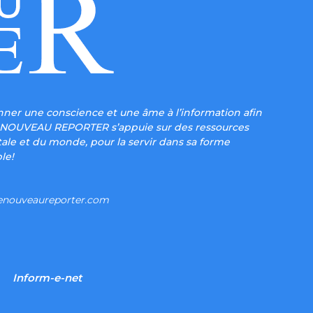
ner une conscience et une âme à l’information afin
, LE NOUVEAU REPORTER s’appuie sur des ressources
tale et du monde, pour la servir dans sa forme
le!
enouveaureporter.com
Inform-e-net