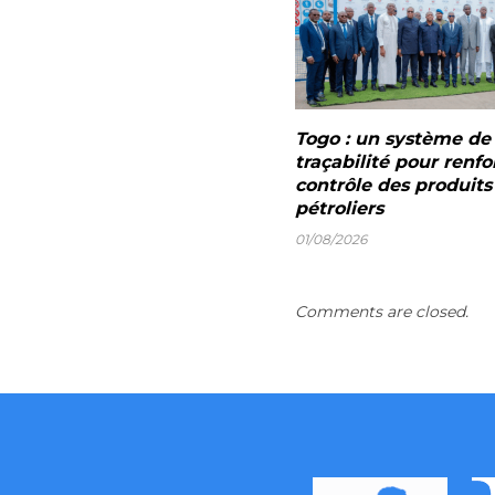
Togo : un système de
traçabilité pour renfo
contrôle des produits
pétroliers
01/08/2026
Comments are closed.