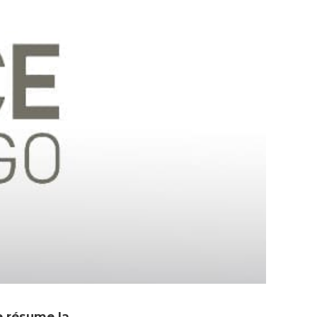
se résume la