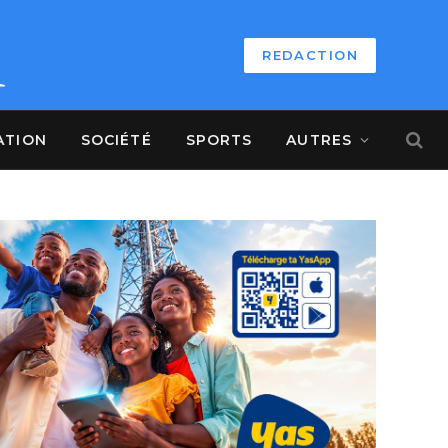
REDACTION
ATION
SOCIÉTÉ
SPORTS
AUTRES