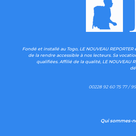
Fondé et installé au Togo, LE NOUVEAU REPORTER es
de la rendre accessible à nos lecteurs. Sa vocat
qualifiées. Affilié de la qualité, LE NOUVEAU
dé
00228 92 60 75 77 / 99
Qui sommes-n