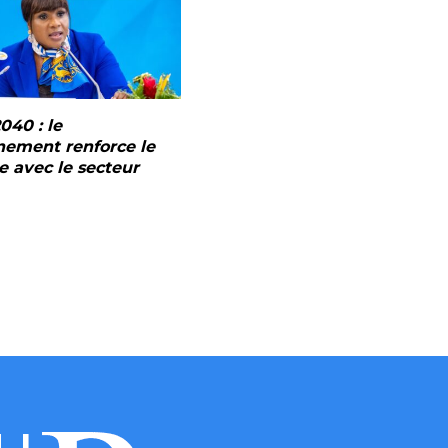
040 : le
ement renforce le
e avec le secteur