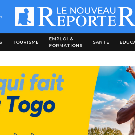
m
EMPLOI &
S
TOURISME
SANTÉ
EDUC
FORMATIONS