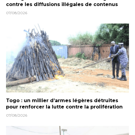
contre les diffusions illégales de contenus
07/08/2026
Togo : un millier d’armes légères détruites
pour renforcer la lutte contre la prolifération
07/08/2026