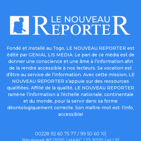
Fondé et installé au Togo, LE NOUVEAU REPORTER est
édité par GENIAL LIS MEDIA. Le pari de ce média est de
donner une conscience et une âme à l’information afin
de la rendre accessible à nos lecteurs. Sa vocation est
d’être au service de l’information. Avec cette mission, LE
NOUVEAU REPORTER s’appuie sur des ressources
qualifiées. Affilié de la qualité, LE NOUVEAU REPORTER
ramène l’information à l’échelle nationale, continentale
et du monde, pour la servir dans sa forme
déontologiquement correcte. Son maître-mot est: l’info,
accessible!
00228 92 60 75 77 / 99 50 60 10
Récépissé N° 0010 / HAAC / 12-2020 / pl / P