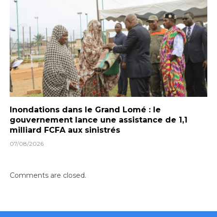
Inondations dans le Grand Lomé : le
gouvernement lance une assistance de 1,1
milliard FCFA aux sinistrés
07/08/2026
Comments are closed.