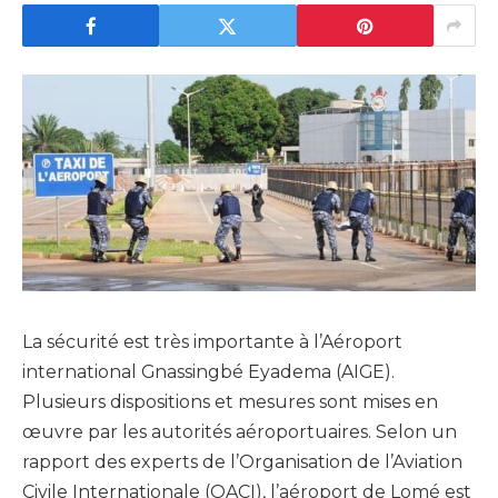
La sécurité est très importante à l’Aéroport
international Gnassingbé Eyadema (AIGE).
Plusieurs dispositions et mesures sont mises en
œuvre par les autorités aéroportuaires. Selon un
rapport des experts de l’Organisation de l’Aviation
Civile Internationale (OACI), l’aéroport de Lomé est