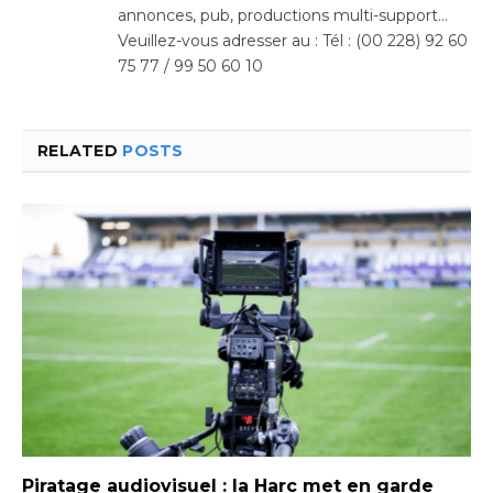
annonces, pub, productions multi-support…
Veuillez-vous adresser au : Tél : (00 228) 92 60
75 77 / 99 50 60 10
RELATED
POSTS
Piratage audiovisuel : la Harc met en garde