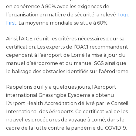
en cohérence à 80% avec les exigences de
l’organisation en matière de sécurité, a relevé
Togo
First
. La moyenne mondiale se situe à 60%.
Ainsi, l’AIGE réunit les critères nécessaires pour sa
certification. Les experts de l’OACI recommandent
cependant à l’aéroport de Lomé la mise à jour du
manuel d’aérodrome et du manuel SGS ainsi que
le balisage des obstacles identifiés sur l’aérodrome.
Rappelons qu’il y a quelques jours, l’Aéroport
international Gnassingbé Eyadema a obtenu
l’Airport Health Accreditation délivré par le Conseil
International des Aéroports. Ce certificat valide les
nouvelles procédures de voyage à Lomé, dans le
cadre de la lutte contre la pandémie du COVID19.