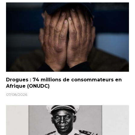
Drogues : 74 millions de consommateurs en
Afrique (ONUDC)
07/08/2026