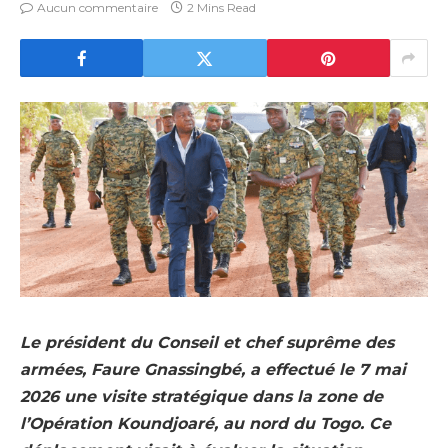
Aucun commentaire
2 Mins Read
Le président du Conseil et chef suprême des
armées, Faure Gnassingbé, a effectué le 7 mai
2026 une visite stratégique dans la zone de
l’Opération Koundjoaré, au nord du Togo. Ce