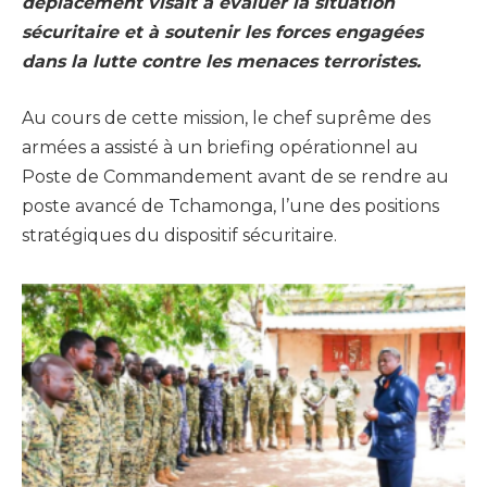
déplacement visait à évaluer la situation
sécuritaire et à soutenir les forces engagées
dans la lutte contre les menaces terroristes.
Au cours de cette mission, le chef suprême des
armées a assisté à un briefing opérationnel au
Poste de Commandement avant de se rendre au
poste avancé de Tchamonga, l’une des positions
stratégiques du dispositif sécuritaire.