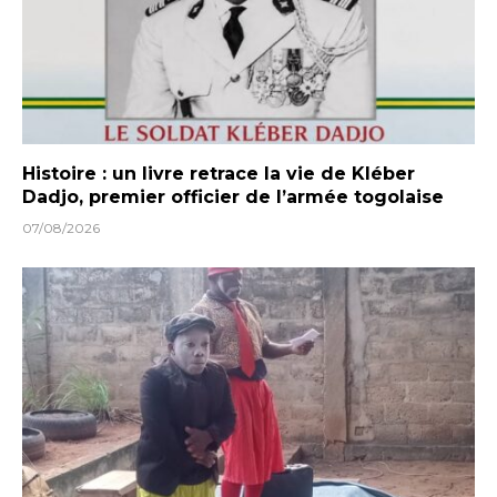
Histoire : un livre retrace la vie de Kléber
Dadjo, premier officier de l’armée togolaise
07/08/2026