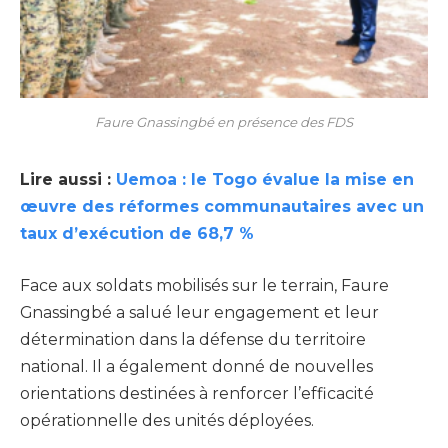
Faure Gnassingbé en présence des FDS
Lire aussi :
Uemoa : le Togo évalue la mise en
œuvre des réformes communautaires avec un
taux d’exécution de 68,7 %
Face aux soldats mobilisés sur le terrain, Faure
Gnassingbé a salué leur engagement et leur
détermination dans la défense du territoire
national. Il a également donné de nouvelles
orientations destinées à renforcer l’efficacité
opérationnelle des unités déployées.