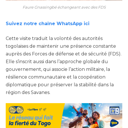
Faure Gnassingbé échangeant avec des FDS
Suivez notre chaîne WhatsApp ici
Cette visite traduit la volonté des autorités
togolaises de maintenir une présence constante
auprès des Forces de défense et de sécurité (FDS).
Elle s’inscrit aussi dans l’approche globale du
gouvernement, qui associe l’action militaire, la
résilience communautaire et la coopération
diplomatique pour préserver la stabilité dans la
région des Savanes.