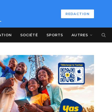
REDACTION
ATION
SOCIÉTÉ
SPORTS
AUTRES