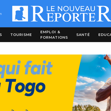
m
EMPLOI &
S
TOURISME
SANTÉ
EDUC
FORMATIONS