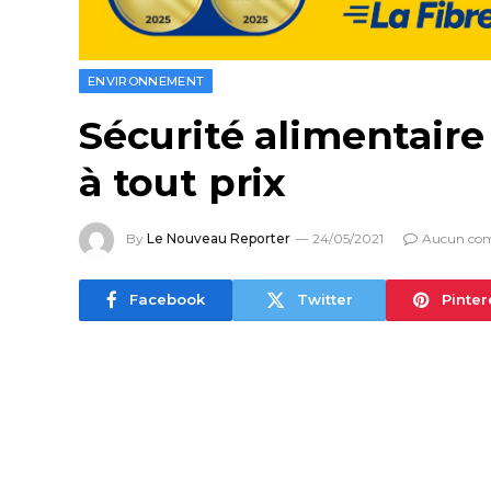
ENVIRONNEMENT
Sécurité alimentaire 
à tout prix
By
Le Nouveau Reporter
24/05/2021
Aucun co
Facebook
Twitter
Pinter