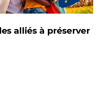
des alliés à préserver