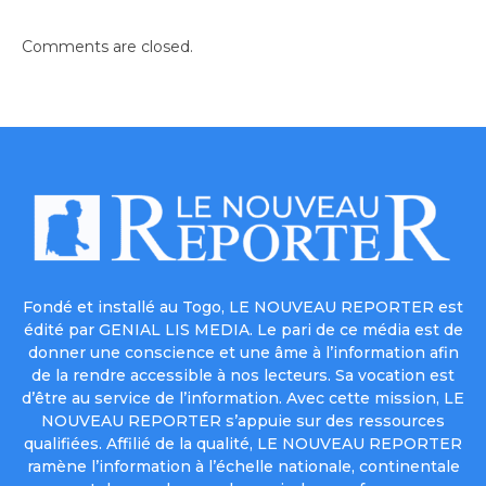
Comments are closed.
Fondé et installé au Togo, LE NOUVEAU REPORTER est
édité par GENIAL LIS MEDIA. Le pari de ce média est de
donner une conscience et une âme à l’information afin
de la rendre accessible à nos lecteurs. Sa vocation est
d’être au service de l’information. Avec cette mission, LE
NOUVEAU REPORTER s’appuie sur des ressources
qualifiées. Affilié de la qualité, LE NOUVEAU REPORTER
ramène l’information à l’échelle nationale, continentale