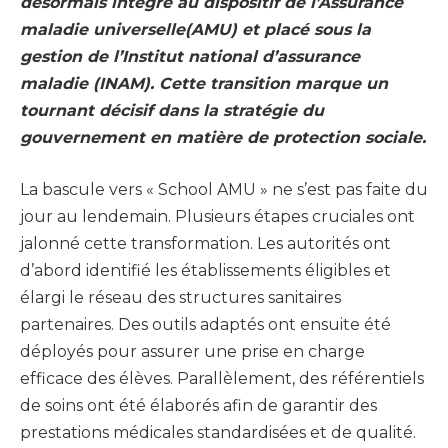
désormais intégré au dispositif de l’Assurance
maladie universelle(AMU) et placé sous la
gestion de l’Institut national d’assurance
maladie (INAM). Cette transition marque un
tournant décisif dans la stratégie du
gouvernement en matière de protection sociale.
La bascule vers « School AMU » ne s’est pas faite du
jour au lendemain. Plusieurs étapes cruciales ont
jalonné cette transformation. Les autorités ont
d’abord identifié les établissements éligibles et
élargi le réseau des structures sanitaires
partenaires. Des outils adaptés ont ensuite été
déployés pour assurer une prise en charge
efficace des élèves. Parallèlement, des référentiels
de soins ont été élaborés afin de garantir des
prestations médicales standardisées et de qualité.