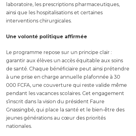
laboratoire, les prescriptions pharmaceutiques,
ainsi que les hospitalisations et certaines
interventions chirurgicales.
Une volonté politique affirmée
Le programme repose sur un principe clair :
garantir aux élèves un accès équitable aux soins
de santé. Chaque bénéficiaire peut ainsi prétendre
à une prise en charge annuelle plafonnée à 30
000 FCFA, une couverture qui reste valide même
pendant les vacances scolaires. Cet engagement
s’inscrit dans la vision du président Faure
Gnassingbé, qui place la santé et le bien-être des
jeunes générations au cœur des priorités
nationales.