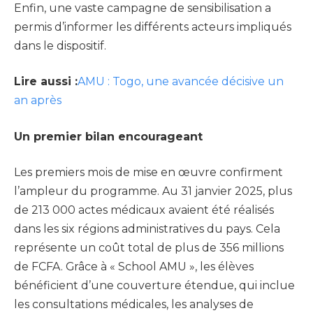
Enfin, une vaste campagne de sensibilisation a
permis d’informer les différents acteurs impliqués
dans le dispositif.
Lire aussi :
AMU : Togo, une avancée décisive un
an après
Un premier bilan encourageant
Les premiers mois de mise en œuvre confirment
l’ampleur du programme. Au 31 janvier 2025, plus
de 213 000 actes médicaux avaient été réalisés
dans les six régions administratives du pays. Cela
représente un coût total de plus de 356 millions
de FCFA. Grâce à « School AMU », les élèves
bénéficient d’une couverture étendue, qui inclue
les consultations médicales, les analyses de