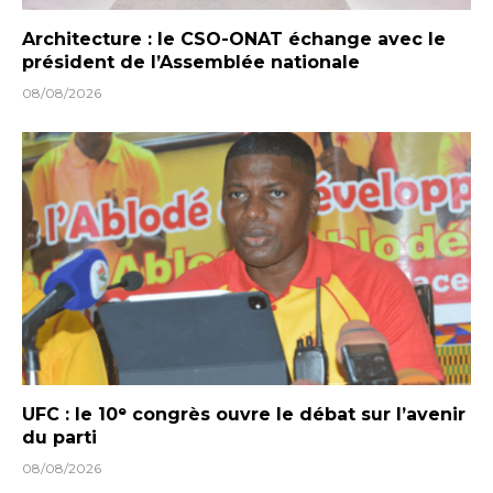
Architecture : le CSO-ONAT échange avec le
président de l’Assemblée nationale
08/08/2026
UFC : le 10ᵉ congrès ouvre le débat sur l’avenir
du parti
08/08/2026