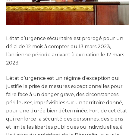
L’état d’urgence sécuritaire est prorogé pour un
délai de 12 mois à compter du 13 mars 2023,
l’ancienne période arrivant à expiration le 12 mars
2023.
L’état d’urgence est un régime d’exception qui
justifie la prise de mesures exceptionnelles pour
faire face à un danger grave, des circonstances
périlleuses, imprévisibles sur un territoire donné,
pour une durée bien déterminée. Fort de cet état
qui renforce la sécurité des personnes, des biens
et limite les libertés publiques ou individuelles, à