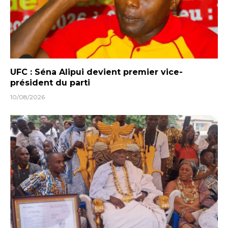
UFC : Séna Alipui devient premier vice-
président du parti
10/08/2026