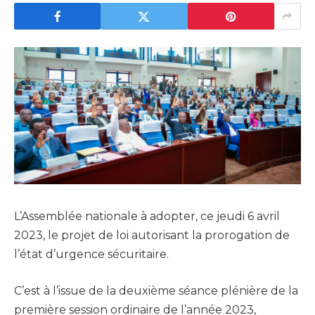
L’Assemblée nationale à adopter, ce jeudi 6 avril
2023, le projet de loi autorisant la prorogation de
l’état d’urgence sécuritaire.
C’est à l’issue de la deuxième séance plénière de la
première session ordinaire de l’année 2023,