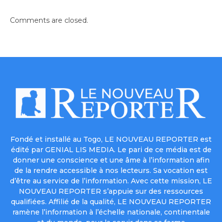
Comments are closed.
Fondé et installé au Togo, LE NOUVEAU REPORTER est
édité par GENIAL LIS MEDIA. Le pari de ce média est de
donner une conscience et une âme à l’information afin
de la rendre accessible à nos lecteurs. Sa vocation est
d’être au service de l’information. Avec cette mission, LE
NOUVEAU REPORTER s’appuie sur des ressources
qualifiées. Affilié de la qualité, LE NOUVEAU REPORTER
ramène l’information à l’échelle nationale, continentale