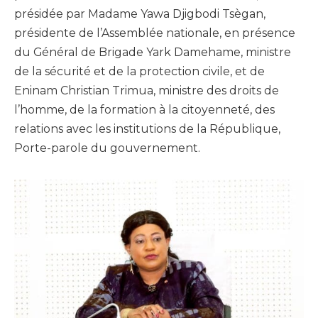
présidée par Madame Yawa Djigbodi Tsègan,
présidente de l’Assemblée nationale, en présence
du Général de Brigade Yark Damehame, ministre
de la sécurité et de la protection civile, et de
Eninam Christian Trimua, ministre des droits de
l’homme, de la formation à la citoyenneté, des
relations avec les institutions de la République,
Porte-parole du gouvernement.