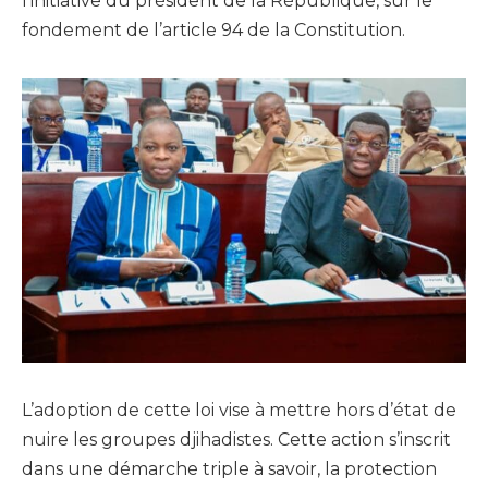
l’initiative du président de la République, sur le
fondement de l’article 94 de la Constitution.
L’adoption de cette loi vise à mettre hors d’état de
nuire les groupes djihadistes. Cette action s’inscrit
dans une démarche triple à savoir, la protection