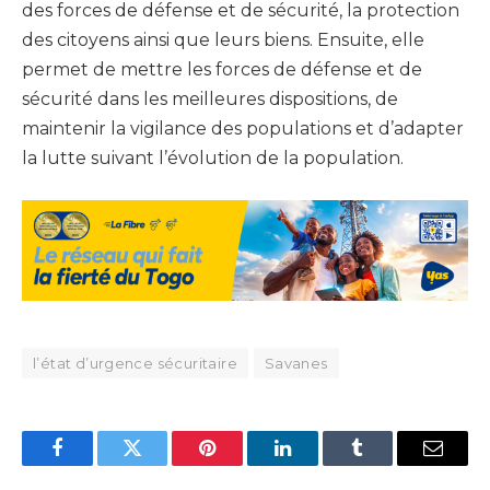
des forces de défense et de sécurité, la protection
des citoyens ainsi que leurs biens. Ensuite, elle
permet de mettre les forces de défense et de
sécurité dans les meilleures dispositions, de
maintenir la vigilance des populations et d’adapter
la lutte suivant l’évolution de la population.
l’état d’urgence sécuritaire
Savanes
Facebook
Twitter
Pinterest
LinkedIn
Tumblr
Email