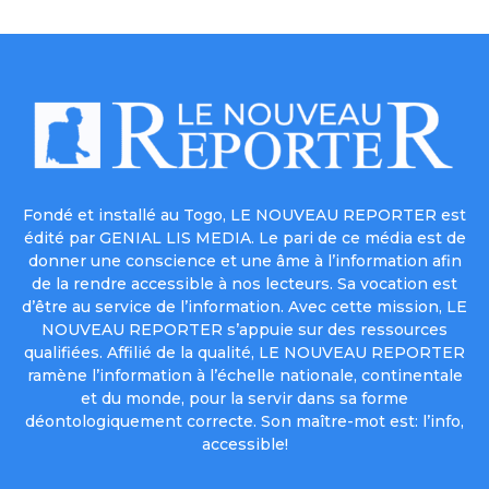
Fondé et installé au Togo, LE NOUVEAU REPORTER est
édité par GENIAL LIS MEDIA. Le pari de ce média est de
donner une conscience et une âme à l’information afin
de la rendre accessible à nos lecteurs. Sa vocation est
d’être au service de l’information. Avec cette mission, LE
NOUVEAU REPORTER s’appuie sur des ressources
qualifiées. Affilié de la qualité, LE NOUVEAU REPORTER
ramène l’information à l’échelle nationale, continentale
et du monde, pour la servir dans sa forme
déontologiquement correcte. Son maître-mot est: l’info,
accessible!