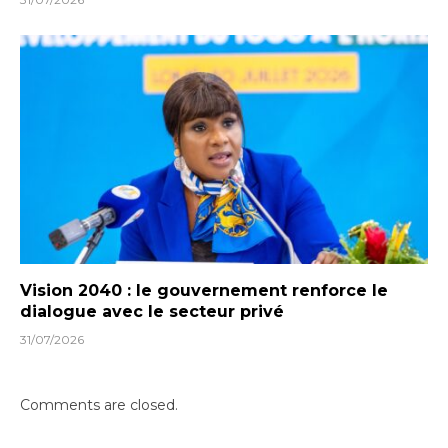
Vision 2040 : le gouvernement renforce le
dialogue avec le secteur privé
31/07/2026
Comments are closed.