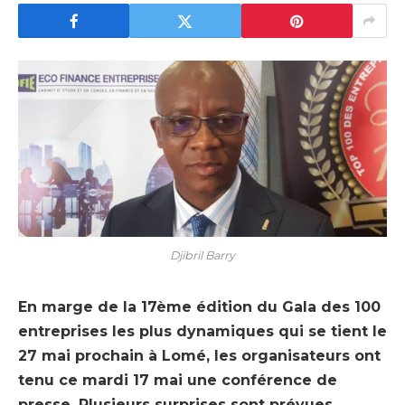
Djibril Barry
En marge de la 17ème édition du Gala des 100
entreprises les plus dynamiques qui se tient le
27 mai prochain à Lomé, les organisateurs ont
tenu ce mardi 17 mai une conférence de
presse. Plusieurs surprises sont prévues.