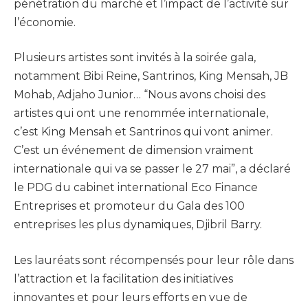
pénétration du marché et l’impact de l’activité sur
l’économie.
Plusieurs artistes sont invités à la soirée gala,
notamment Bibi Reine, Santrinos, King Mensah, JB
Mohab, Adjaho Junior… “Nous avons choisi des
artistes qui ont une renommée internationale,
c’est King Mensah et Santrinos qui vont animer.
C’est un événement de dimension vraiment
internationale qui va se passer le 27 mai”, a déclaré
le PDG du cabinet international Eco Finance
Entreprises et promoteur du Gala des 100
entreprises les plus dynamiques, Djibril Barry.
Les lauréats sont récompensés pour leur rôle dans
l’attraction et la facilitation des initiatives
innovantes et pour leurs efforts en vue de