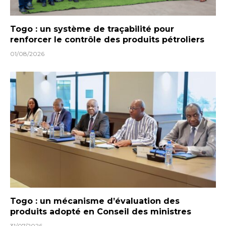
Togo : un système de traçabilité pour
renforcer le contrôle des produits pétroliers
01/08/2026
Togo : un mécanisme d’évaluation des
produits adopté en Conseil des ministres
31/07/2026