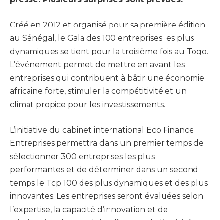
Créé en 2012 et organisé pour sa première édition
au Sénégal, le Gala des 100 entreprises les plus
dynamiques se tient pour la troisième fois au Togo.
L’événement permet de mettre en avant les
entreprises qui contribuent à bâtir une économie
africaine forte, stimuler la compétitivité et un
climat propice pour les investissements.
L’initiative du cabinet international Eco Finance
Entreprises permettra dans un premier temps de
sélectionner 300 entreprises les plus
performantes et de déterminer dans un second
temps le Top 100 des plus dynamiques et des plus
innovantes. Les entreprises seront évaluées selon
l’expertise, la capacité d’innovation et de