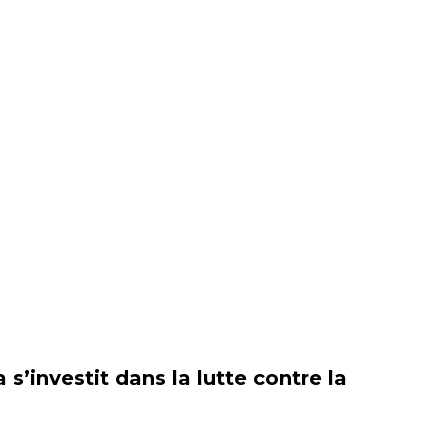
a s’investit dans la lutte contre la