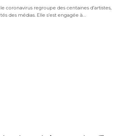
 le coronavirus regroupe des centaines d’artistes,
ités des médias. Elle s’est engagée à…