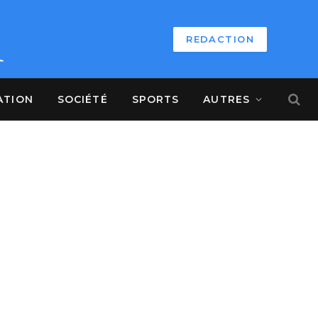
REDACTION
ATION
SOCIÉTÉ
SPORTS
AUTRES